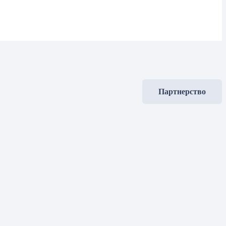
Партнерство