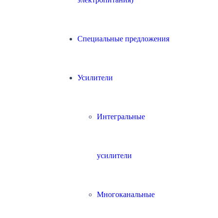
Специальные предложения
Усилители
Интегральные
усилители
Многоканальные