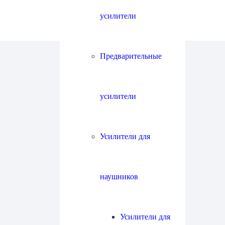
усилители
Предварительные
усилители
Усилители для
наушников
Усилители для