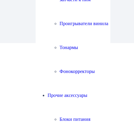
Проигрыватели винила
Тонармы
Фонокорректоры
Прочие аксессуары
Блоки питания