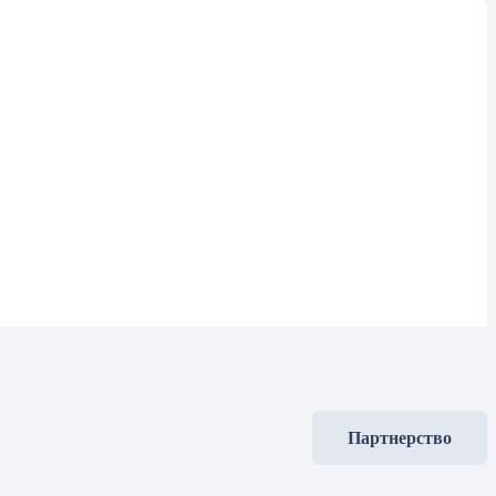
Партнерство