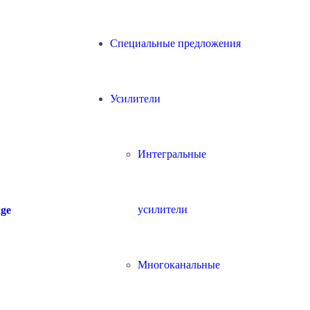
Специальные предложения
Усилители
Интегральные
усилители
dge
Многоканальные