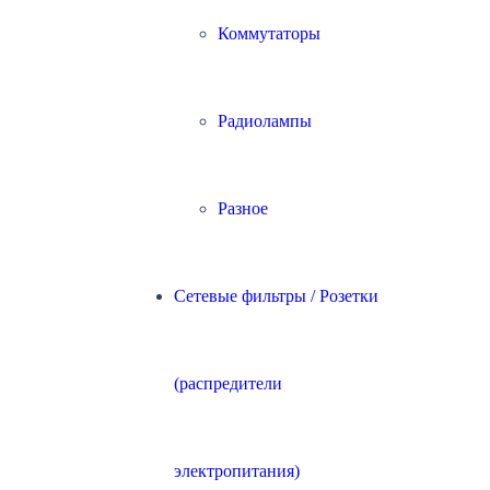
Коммутаторы
Радиолампы
Разное
Сетевые фильтры / Розетки
(распредители
электропитания)