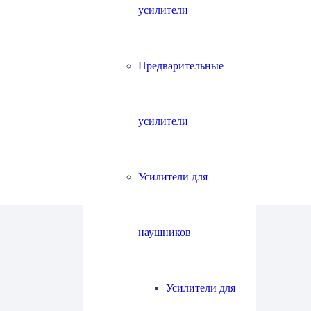
усилители
Предварительные
усилители
Усилители для
наушников
Усилители для