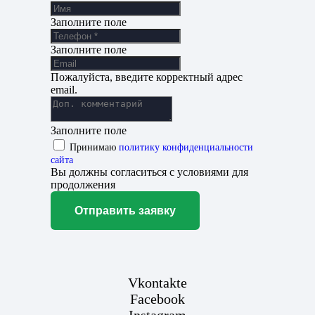
Заполните поле
Заполните поле
Пожалуйста, введите корректный адрес
email.
Заполните поле
Принимаю
политику конфиденциальности
сайта
Вы должны согласиться с условиями для
продолжения
Отправить заявку
Vkontakte
Facebook
Instagram