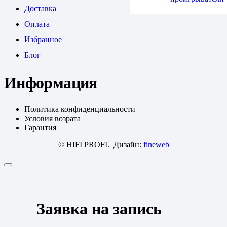
Доставка
Оплата
Избранное
Блог
Информация
Политика конфиденциальности
Условия возрата
Гарантия
© HIFI PROFI. Дизайн:
fineweb
Заявка на запись