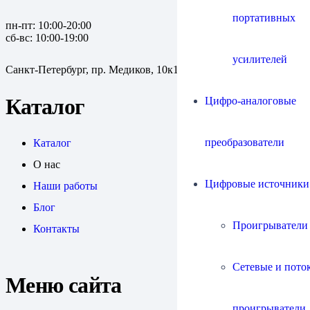
портативных
пн-пт: 10:00-20:00
сб-вс: 10:00-19:00
усилителей
Санкт-Петербург, пр. Медиков, 10к1
Цифро-аналоговые
Каталог
преобразователи
Каталог
О нас
Цифровые источники
Наши работы
Блог
Проигрыватели
Контакты
Сетевые и пото
Меню сайта
проигрыватели