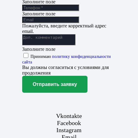
Заполните поле
Заполните поле
Пожалуйста, введите корректный адрес
email.
Заполните поле
Принимаю
политику конфиденциальности
сайта
Вы должны согласиться с условиями для
продолжения
Отправить заявку
Vkontakte
Facebook
Instagram
Email