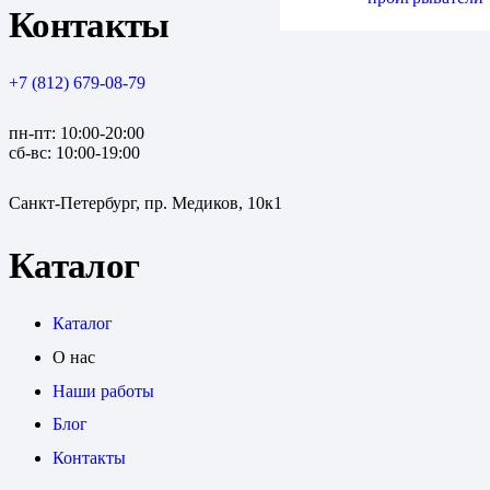
Контакты
+7 (812) 679-08-79
пн-пт: 10:00-20:00
сб-вс: 10:00-19:00
Санкт-Петербург, пр. Медиков, 10к1
Каталог
Каталог
О нас
Наши работы
Блог
Контакты