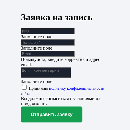
Заявка на запись
Заполните поле
Заполните поле
Пожалуйста, введите корректный адрес
email.
Заполните поле
Принимаю
политику конфиденциальности
сайта
Вы должны согласиться с условиями для
продолжения
Отправить заявку