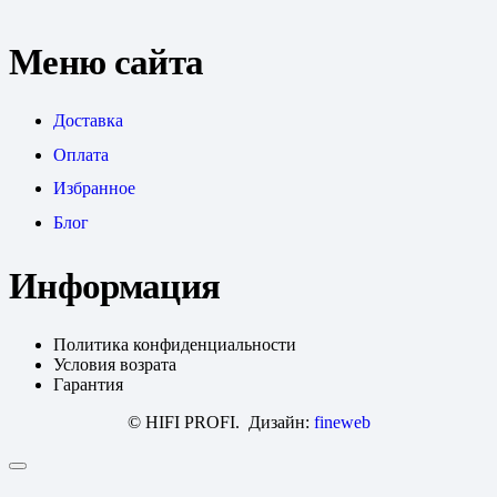
Меню сайта
Доставка
Оплата
Избранное
Блог
Информация
Политика конфиденциальности
Условия возрата
Гарантия
© HIFI PROFI. Дизайн:
fineweb