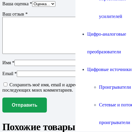
Ваша оценка
*
Ваш отзыв
*
усилителей
Цифро-аналоговые
преобразователи
Имя
*
Цифровые источники
Email
*
Сохранить моё имя, email и адрес сайта в этом браузере для
Проигрыватели
последующих моих комментариев.
Сетевые и пото
проигрыватели
Похожие товары