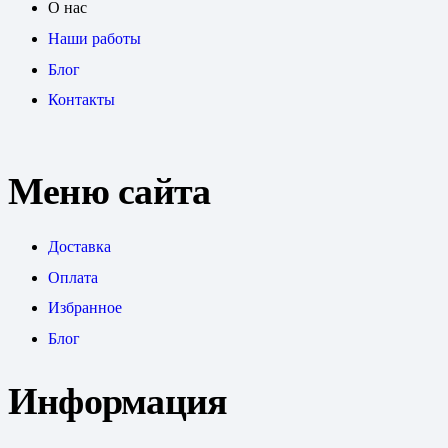
О нас
Наши работы
Блог
Контакты
Меню сайта
Доставка
Оплата
Избранное
Блог
Информация