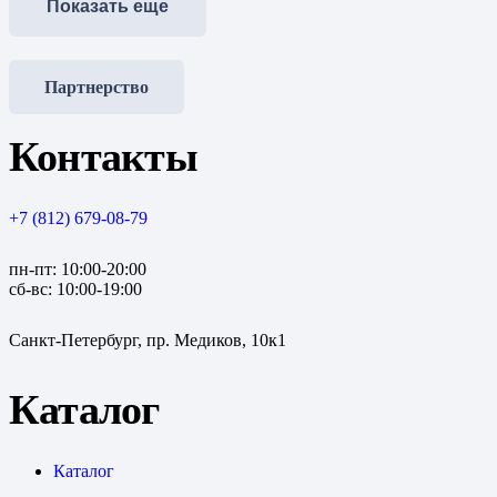
Показать еще
Партнерство
Контакты
+7 (812) 679-08-79
пн-пт: 10:00-20:00
сб-вс: 10:00-19:00
Санкт-Петербург, пр. Медиков, 10к1
Каталог
Каталог