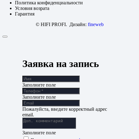
Политика конфиденциальности
Условия возрата
Гарантия
© HIFI PROFI. Дизайн:
fineweb
Заявка на запись
Заполните поле
Заполните поле
Пожалуйста, введите корректный адрес
email.
Заполните поле