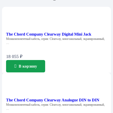
The Chord Company Clearway Digital Mini Jack
Межкомпонентный кабель, серия: Clearway, многожильный, экранированный,
…
18 055
₽
В корзину
The Chord Company Clearway Analogue DIN to DIN
Межкомпонентный кабель, серия: Clearway, многожильный, экранированный,
…