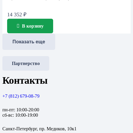
14 352
₽
В корзину
Показать еще
Партнерство
Контакты
+7 (812) 679-08-79
пн-пт: 10:00-20:00
сб-вс: 10:00-19:00
Санкт-Петербург, пр. Медиков, 10к1