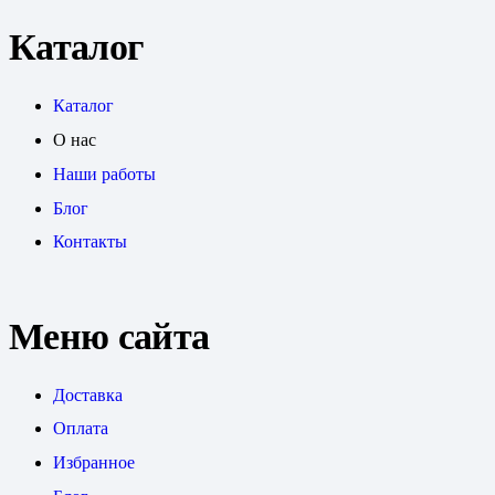
Каталог
Каталог
О нас
Наши работы
Блог
Контакты
Меню сайта
Доставка
Оплата
Избранное