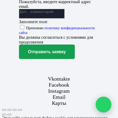
Пожалуйста, введите корректный адрес
email.
Заполните поле
Принимаю
политику конфиденциальности
сайта
Вы должны согласиться с условиями для
продолжения
Отправить заявку
Vkontakte
Facebook
Instagram
Email
Карты
Этот сайт использует файлы cookie для улучшения вашего