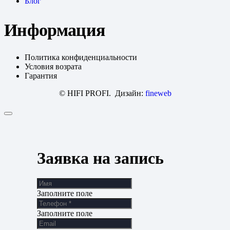
Блог
Информация
Политика конфиденциальности
Условия возрата
Гарантия
© HIFI PROFI. Дизайн:
fineweb
Заявка на запись
Заполните поле
Заполните поле