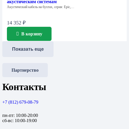
акустическим системам
Акустический кабель на бухтах, серия: Epic,…
14 352
₽
В корзину
Показать еще
Партнерство
Контакты
+7 (812) 679-08-79
пн-пт: 10:00-20:00
сб-вс: 10:00-19:00