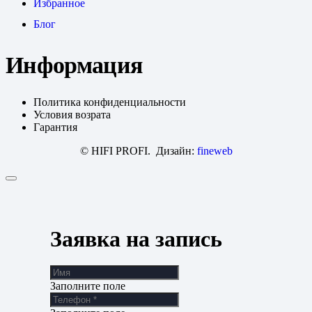
Избранное
Блог
Информация
Политика конфиденциальности
Условия возрата
Гарантия
© HIFI PROFI. Дизайн:
fineweb
Заявка на запись
Заполните поле