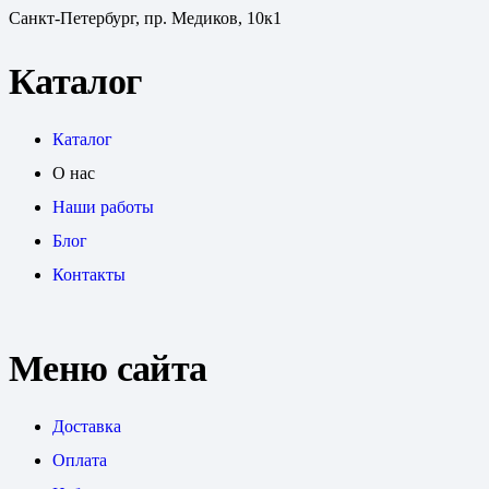
Санкт-Петербург, пр. Медиков, 10к1
Каталог
Каталог
О нас
Наши работы
Блог
Контакты
Меню сайта
Доставка
Оплата