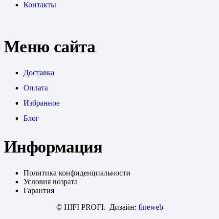
Контакты
Меню сайта
Доставка
Оплата
Избранное
Блог
Информация
Политика конфиденциальности
Условия возрата
Гарантия
© HIFI PROFI. Дизайн:
fineweb