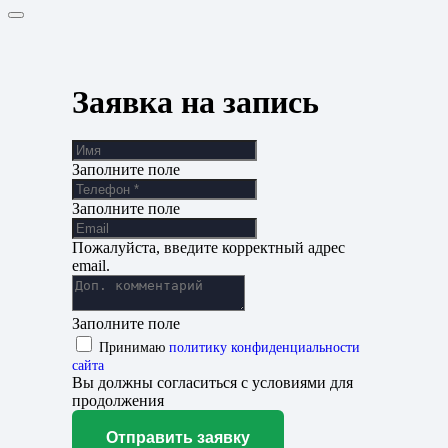
Заявка на запись
Заполните поле
Заполните поле
Пожалуйста, введите корректный адрес
email.
Заполните поле
Принимаю
политику конфиденциальности
сайта
Вы должны согласиться с условиями для
продолжения
Отправить заявку