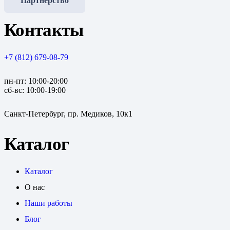
Партнерство
Контакты
+7 (812) 679-08-79
пн-пт: 10:00-20:00
сб-вс: 10:00-19:00
Санкт-Петербург, пр. Медиков, 10к1
Каталог
Каталог
О нас
Наши работы
Блог