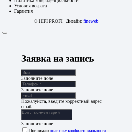
Политика конфиденциальности
Условия возрата
Гарантия
© HIFI PROFI. Дизайн:
fineweb
Заявка на запись
Заполните поле
Заполните поле
Пожалуйста, введите корректный адрес
email.
Заполните поле
Принимаю
политику конфиденциальности