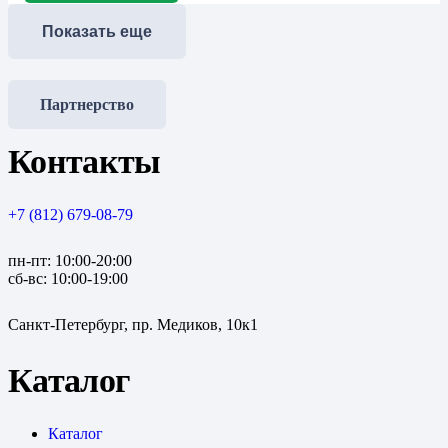
Показать еще
Партнерство
Контакты
+7 (812) 679-08-79
пн-пт: 10:00-20:00
сб-вс: 10:00-19:00
Санкт-Петербург, пр. Медиков, 10к1
Каталог
Каталог