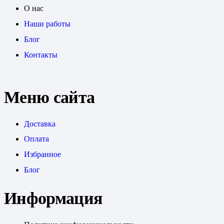
О нас
Наши работы
Блог
Контакты
Меню сайта
Доставка
Оплата
Избранное
Блог
Информация