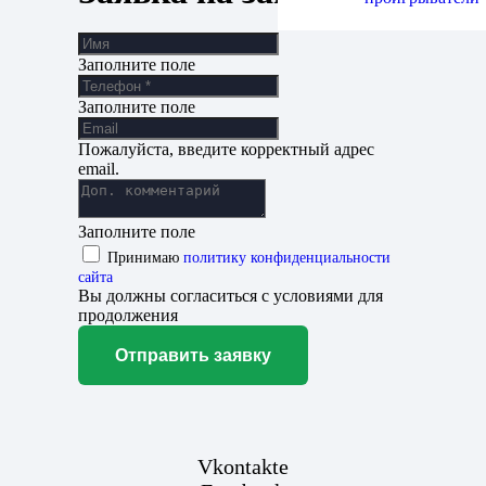
Заполните поле
Заполните поле
Пожалуйста, введите корректный адрес
email.
Заполните поле
Принимаю
политику конфиденциальности
сайта
Вы должны согласиться с условиями для
продолжения
Отправить заявку
Vkontakte