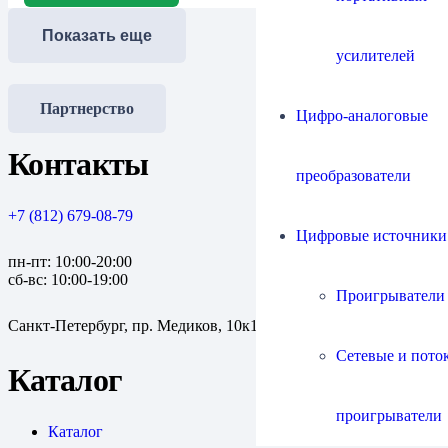
Показать еще
усилителей
Партнерство
Цифро-аналоговые
Контакты
преобразователи
+7 (812) 679-08-79
Цифровые источники
пн-пт: 10:00-20:00
сб-вс: 10:00-19:00
Проигрыватели
Санкт-Петербург, пр. Медиков, 10к1
Сетевые и пото
Каталог
проигрыватели
Каталог