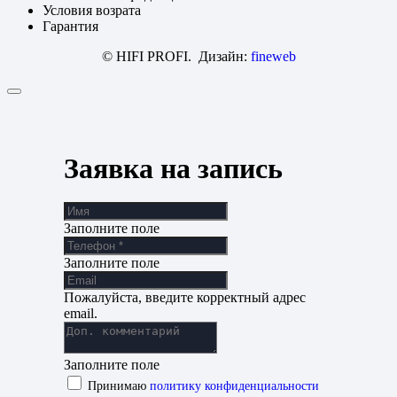
Условия возрата
Гарантия
© HIFI PROFI. Дизайн:
fineweb
Заявка на запись
Заполните поле
Заполните поле
Пожалуйста, введите корректный адрес
email.
Заполните поле
Принимаю
политику конфиденциальности