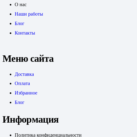
О нас
Наши работы
Блог
Контакты
Меню сайта
Доставка
Оплата
Избранное
Блог
Информация
Политика конфиденциальности