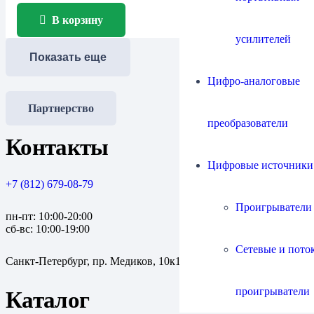
В корзину
усилителей
Показать еще
Цифро-аналоговые
Партнерство
преобразователи
Контакты
Цифровые источники
+7 (812) 679-08-79
Проигрыватели
пн-пт: 10:00-20:00
сб-вс: 10:00-19:00
Сетевые и пото
Санкт-Петербург, пр. Медиков, 10к1
проигрыватели
Каталог