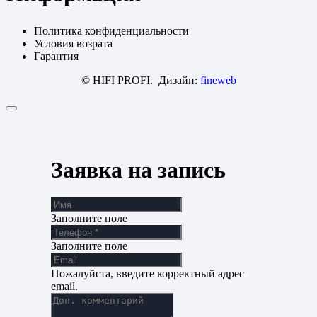
Политика конфиденциальности
Условия возрата
Гарантия
© HIFI PROFI. Дизайн:
fineweb
Заявка на запись
Заполните поле
Заполните поле
Пожалуйста, введите корректный адрес
email.