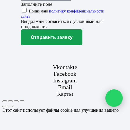
Заполните поле
Принимаю
политику конфиденциальности
сайта
Вы должны согласиться с условиями для
продолжения
Отправить заявку
Vkontakte
Facebook
Instagram
Email
Карты
Этот сайт использует файлы cookie для улучшения вашего
опыта. Если вы продолжаете использовать этот сайт, вы
соглашаетесь с этим.