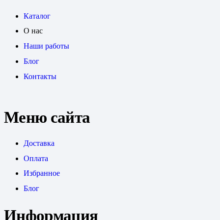
Каталог
О нас
Наши работы
Блог
Контакты
Меню сайта
Доставка
Оплата
Избранное
Блог
Информация