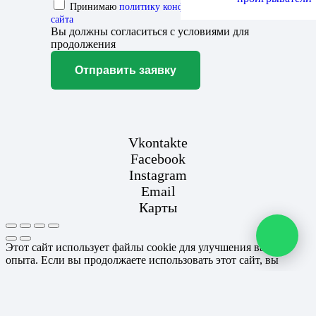
Принимаю
политику конфиденциальности
сайта
Вы должны согласиться с условиями для
продолжения
Отправить заявку
Vkontakte
Facebook
Instagram
Email
Карты
Этот сайт использует файлы cookie для улучшения вашего
опыта. Если вы продолжаете использовать этот сайт, вы
соглашаетесь с этим.
Согласен