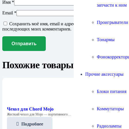
Имя
*
запчасти к ним
Email
*
Проигрыватели
Сохранить моё имя, email и адрес сайта в этом браузере для
последующих моих комментариев.
Тонармы
Фонокорректор
Похожие товары
Прочие аксессуары
Блоки питания
Коммутаторы
Чехол для Chord Mojo
Жесткий чехол для Mojo — портативного…
Подробнее
Радиолампы