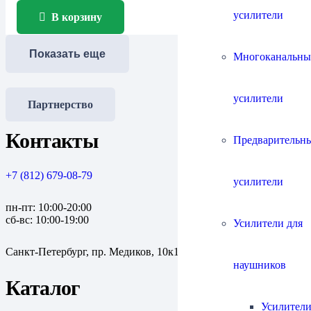
усилители
В корзину
Показать еще
Многоканальны
усилители
Партнерство
Контакты
Предварительн
+7 (812) 679-08-79
усилители
пн-пт: 10:00-20:00
сб-вс: 10:00-19:00
Усилители для
Санкт-Петербург, пр. Медиков, 10к1
наушников
Каталог
Усилители