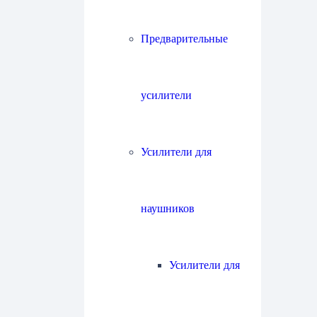
Предварительные
усилители
Усилители для
наушников
Усилители для