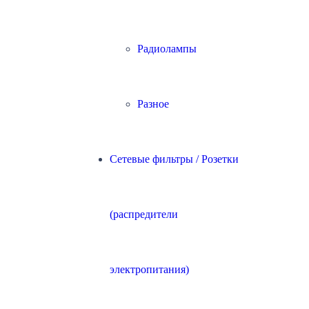
Радиолампы
Разное
Сетевые фильтры / Розетки
(распредители
электропитания)