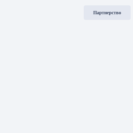
Партнерство