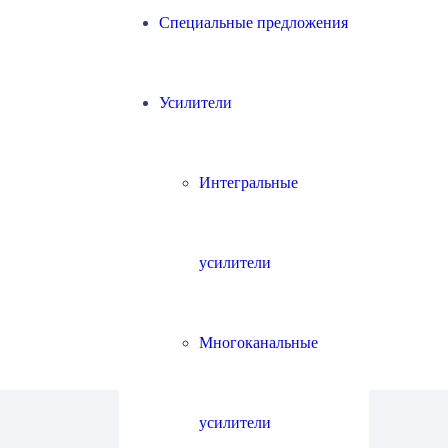
Специальные предложения
Усилители
Интегральные
усилители
Многоканальные
усилители