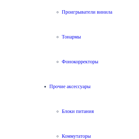
Проигрыватели винила
Тонармы
Фонокорректоры
Прочие аксессуары
Блоки питания
Коммутаторы