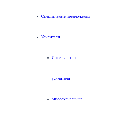
Специальные предложения
Усилители
Интегральные
усилители
Многоканальные