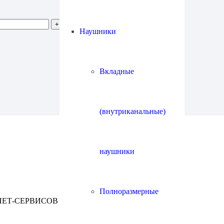
Наушники
Вкладные
(внутриканальные)
наушники
Полноразмерные
НЕТ-СЕРВИСОВ