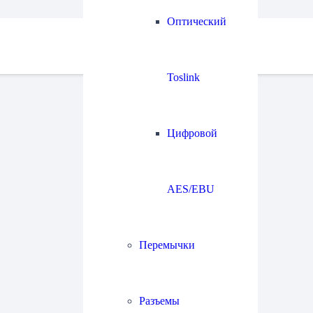
Оптический
Toslink
Цифровой
AES/EBU
Перемычки
Разъемы