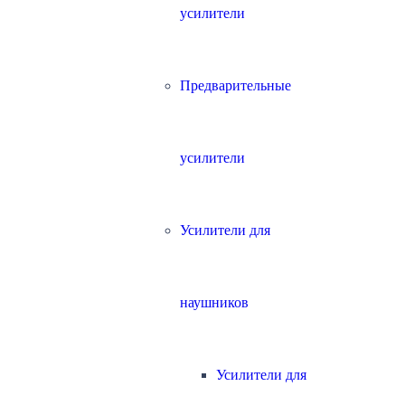
усилители
Предварительные
усилители
Усилители для
наушников
Усилители для