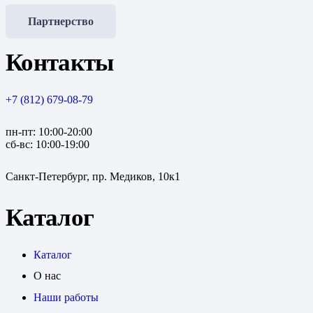
Партнерство
Контакты
+7 (812) 679-08-79
пн-пт: 10:00-20:00
сб-вс: 10:00-19:00
Санкт-Петербург, пр. Медиков, 10к1
Каталог
Каталог
О нас
Наши работы