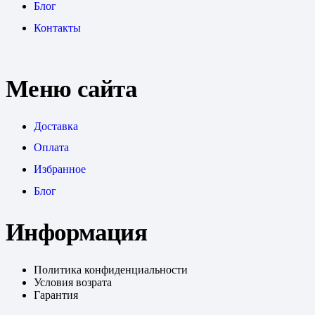
Блог
Контакты
Меню сайта
Доставка
Оплата
Избранное
Блог
Информация
Политика конфиденциальности
Условия возрата
Гарантия