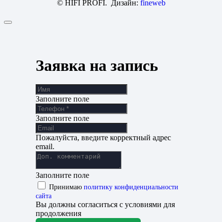
© HIFI PROFI. Дизайн:
fineweb
Заявка на запись
Заполните поле
Заполните поле
Пожалуйста, введите корректный адрес
email.
Заполните поле
Принимаю
политику конфиденциальности
сайта
Вы должны согласиться с условиями для
продолжения