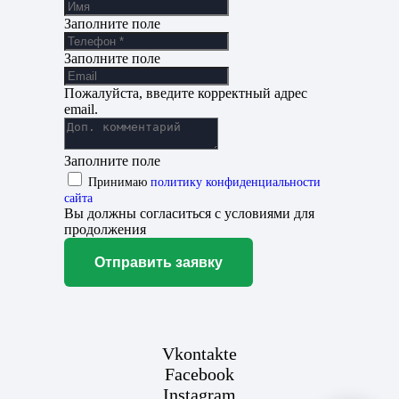
Заполните поле
Заполните поле
Пожалуйста, введите корректный адрес
email.
Заполните поле
Принимаю
политику конфиденциальности
сайта
Вы должны согласиться с условиями для
продолжения
Отправить заявку
Vkontakte
Facebook
Instagram