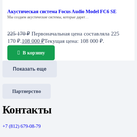
Акустическая система Focus Audio Model FC6 SE
Мы создаем акустические системы, которые дарят…
225 170
₽
Первоначальная цена составляла 225
170 ₽.
108 000
₽
Текущая цена: 108 000 ₽.
В корзину
Показать еще
Партнерство
Контакты
+7 (812) 679-08-79