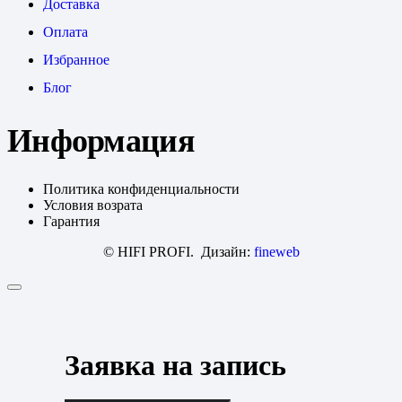
Доставка
Оплата
Избранное
Блог
Информация
Политика конфиденциальности
Условия возрата
Гарантия
© HIFI PROFI. Дизайн:
fineweb
Заявка на запись