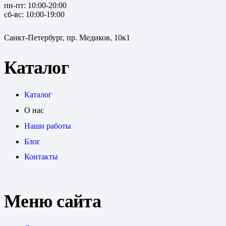
пн-пт: 10:00-20:00
сб-вс: 10:00-19:00
Санкт-Петербург, пр. Медиков, 10к1
Каталог
Каталог
О нас
Наши работы
Блог
Контакты
Меню сайта