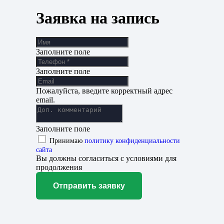
Заявка на запись
Заполните поле
Заполните поле
Пожалуйста, введите корректный адрес
email.
Заполните поле
Принимаю
политику конфиденциальности
сайта
Вы должны согласиться с условиями для
продолжения
Отправить заявку