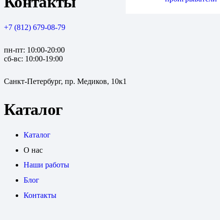
Контакты
+7 (812) 679-08-79
пн-пт: 10:00-20:00
сб-вс: 10:00-19:00
Санкт-Петербург, пр. Медиков, 10к1
Каталог
Каталог
О нас
Наши работы
Блог
Контакты