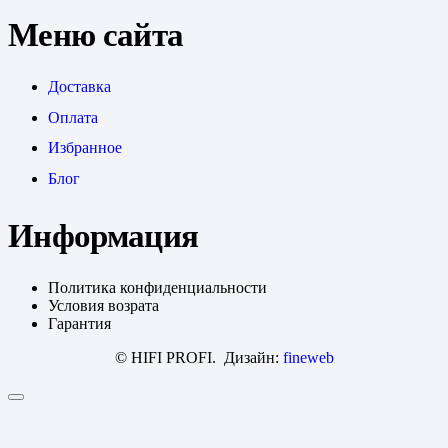
Меню сайта
Доставка
Оплата
Избранное
Блог
Информация
Политика конфиденциальности
Условия возрата
Гарантия
© HIFI PROFI. Дизайн:
fineweb