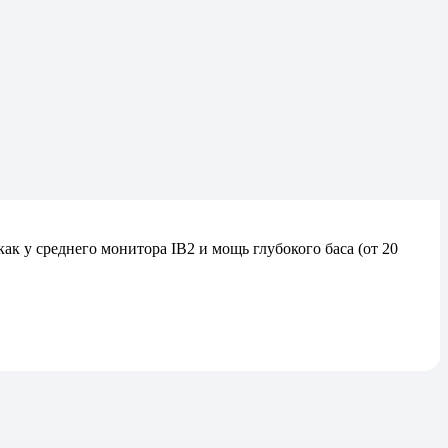
к у среднего монитора IB2 и мощь глубокого баса (от 20