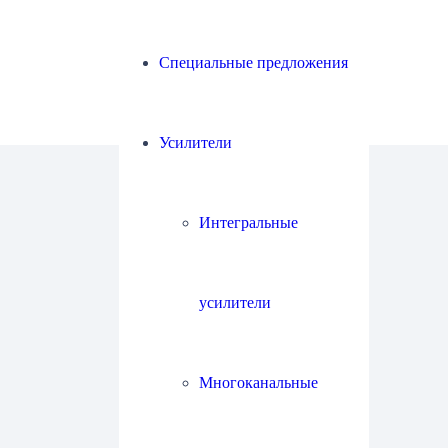
Специальные предложения
Усилители
Интегральные
усилители
Многоканальные