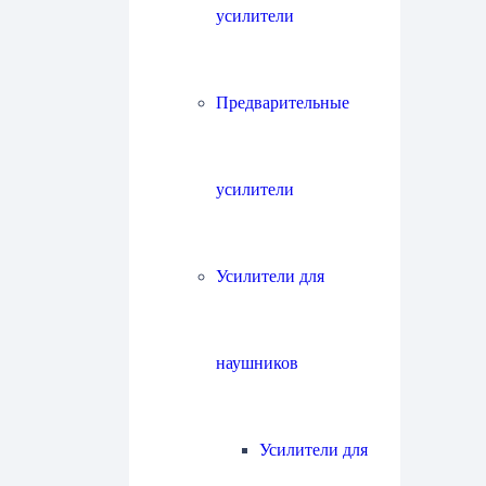
усилители
Предварительные
усилители
Усилители для
наушников
Усилители для