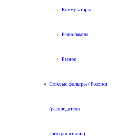
Коммутаторы
Радиолампы
Разное
Сетевые фильтры / Розетки
(распредители
электропитания)