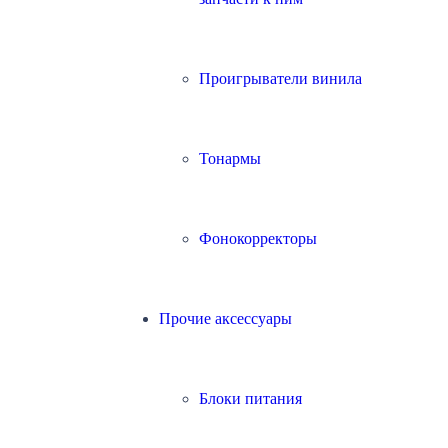
Проигрыватели винила
Тонармы
Фонокорректоры
Прочие аксессуары
Блоки питания