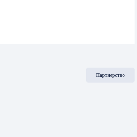
Партнерство