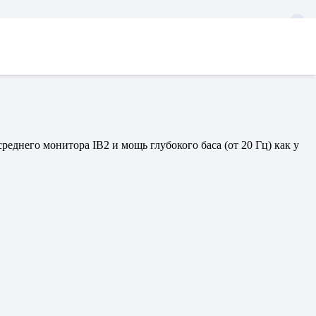
еднего монитора IB2 и мощь глубокого баса (от 20 Гц) как у