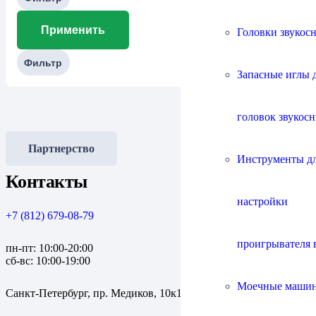
Применить
Головки звукос
Фильтр
Запасные иглы 
головок звукос
Партнерство
Инструменты д
Контакты
настройки
+7 (812) 679-08-79
проигрывателя 
пн-пт: 10:00-20:00
сб-вс: 10:00-19:00
Моечные маши
Санкт-Петербург, пр. Медиков, 10к1