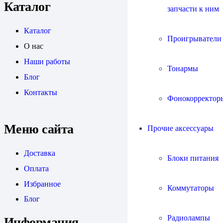
Каталог
запчасти к ним
Каталог
Проигрыватели
О нас
Наши работы
Тонармы
Блог
Контакты
Фонокорректор
Меню сайта
Прочие аксессуары
Доставка
Блоки питания
Оплата
Избранное
Коммутаторы
Блог
Радиолампы
Информация