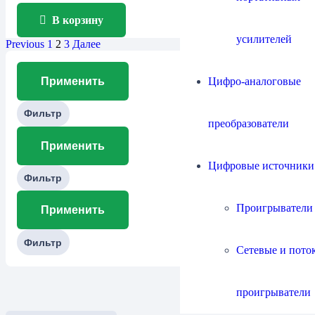
В корзину
усилителей
Previous
1
2
3
Далее
Цифро-аналоговые
Применить
Фильтр
преобразователи
Применить
Цифровые источники
Фильтр
Проигрыватели
Применить
Фильтр
Сетевые и пото
проигрыватели