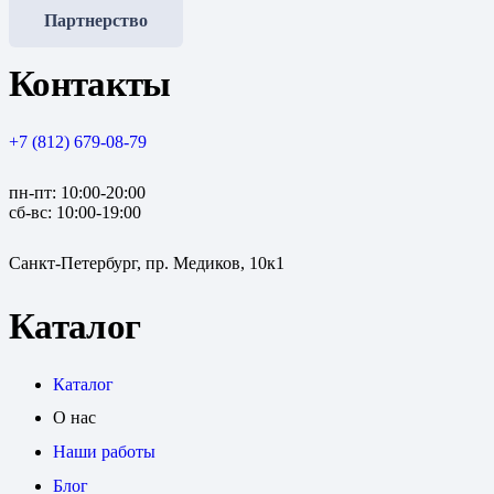
Партнерство
Контакты
+7 (812) 679-08-79
пн-пт: 10:00-20:00
сб-вс: 10:00-19:00
Санкт-Петербург, пр. Медиков, 10к1
Каталог
Каталог
О нас
Наши работы
Блог