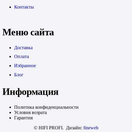
Контакты
Меню сайта
Доставка
Оплата
Избранное
Блог
Информация
Политика конфиденциальности
Условия возрата
Гарантия
© HIFI PROFI. Дизайн:
fineweb