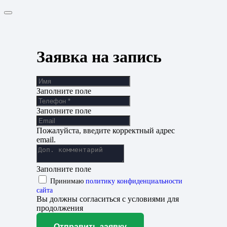
Заявка на запись
Заполните поле
Заполните поле
Пожалуйста, введите корректный адрес
email.
Заполните поле
Принимаю
политику конфиденциальности
сайта
Вы должны согласиться с условиями для
продолжения
Отправить заявку