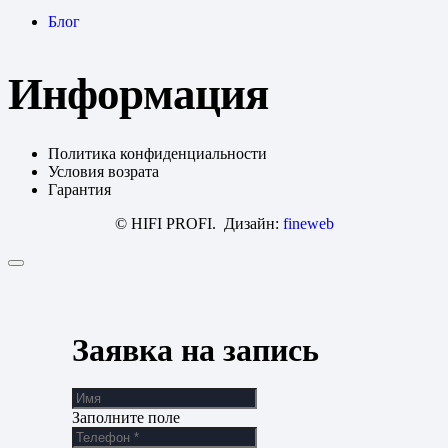
Блог
Информация
Политика конфиденциальности
Условия возрата
Гарантия
© HIFI PROFI. Дизайн:
fineweb
Заявка на запись
Заполните поле