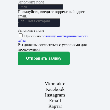
Заполните поле
Пожалуйста, введите корректный адрес
email.
Заполните поле
Принимаю
политику конфиденциальности
сайта
Вы должны согласиться с условиями для
продолжения
Отправить заявку
Vkontakte
Facebook
Instagram
Email
Карты