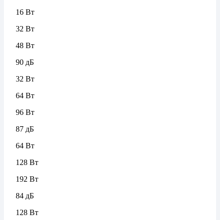
16 Вт
32 Вт
48 Вт
90 дБ
32 Вт
64 Вт
96 Вт
87 дБ
64 Вт
128 Вт
192 Вт
84 дБ
128 Вт