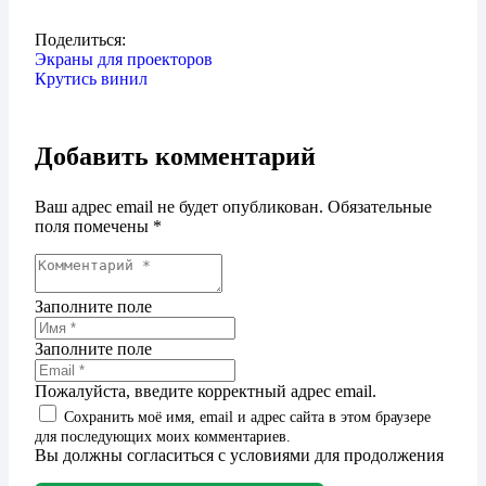
Поделиться:
Экраны для проекторов
Крутись винил
Добавить комментарий
Ваш адрес email не будет опубликован.
Обязательные
поля помечены
*
Заполните поле
Заполните поле
Пожалуйста, введите корректный адрес email.
Сохранить моё имя, email и адрес сайта в этом браузере
для последующих моих комментариев.
Вы должны согласиться с условиями для продолжения