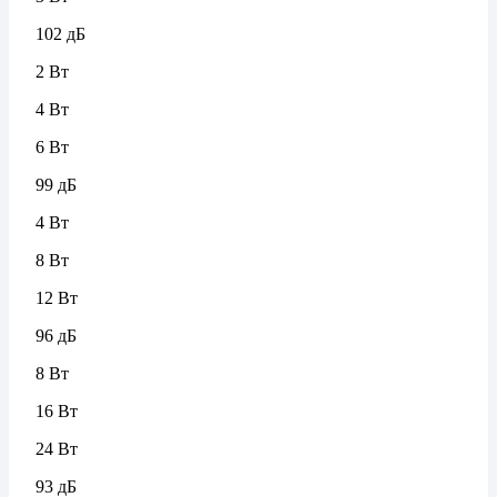
102 дБ
2 Вт
4 Вт
6 Вт
99 дБ
4 Вт
8 Вт
12 Вт
96 дБ
8 Вт
16 Вт
24 Вт
93 дБ