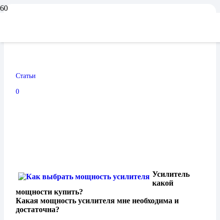
Мощность усилителя.
Какую выбрать?
Статьи
09.11.2024
0
Усилитель
какой
мощности купить?
Какая мощность усилителя мне необходима и
достаточна?