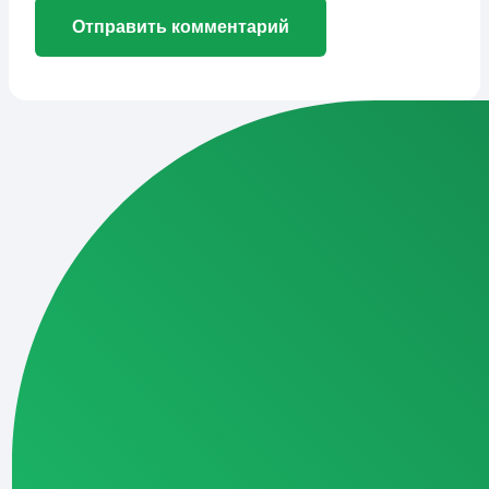
Отправить комментарий