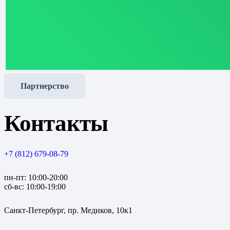
Партнерство
Контакты
+7 (812) 679-08-79
пн-пт: 10:00-20:00
сб-вс: 10:00-19:00
Санкт-Петербург, пр. Медиков, 10к1