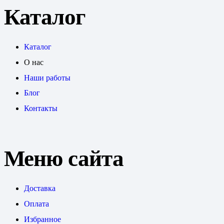
Каталог
Каталог
О нас
Наши работы
Блог
Контакты
Меню сайта
Доставка
Оплата
Избранное