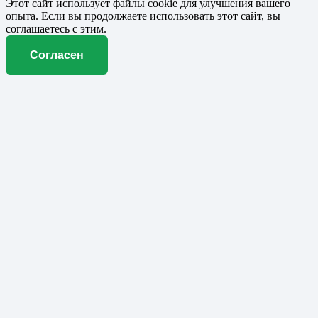
Этот сайт использует файлы cookie для улучшения вашего
опыта. Если вы продолжаете использовать этот сайт, вы
соглашаетесь с этим.
Согласен