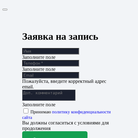
Заявка на запись
Заполните поле
Заполните поле
Пожалуйста, введите корректный адрес
email.
Заполните поле
Принимаю
политику конфиденциальности
сайта
Вы должны согласиться с условиями для
продолжения