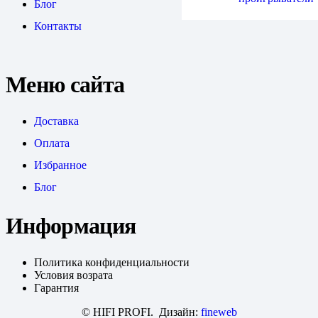
Блог
Контакты
Меню сайта
Доставка
Оплата
Избранное
Блог
Информация
Политика конфиденциальности
Условия возрата
Гарантия
© HIFI PROFI. Дизайн:
fineweb