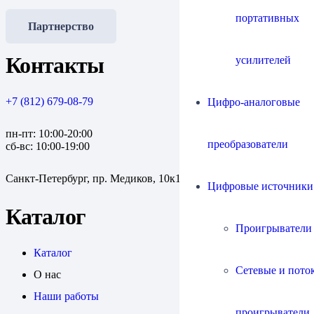
портативных
Партнерство
Контакты
усилителей
+7 (812) 679-08-79
Цифро-аналоговые
пн-пт: 10:00-20:00
преобразователи
сб-вс: 10:00-19:00
Санкт-Петербург, пр. Медиков, 10к1
Цифровые источники
Каталог
Проигрыватели
Каталог
Сетевые и пото
О нас
Наши работы
проигрыватели