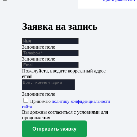
Заявка на запись
Заполните поле
Заполните поле
Пожалуйста, введите корректный адрес
email.
Заполните поле
Принимаю
политику конфиденциальности
сайта
Вы должны согласиться с условиями для
продолжения
Отправить заявку