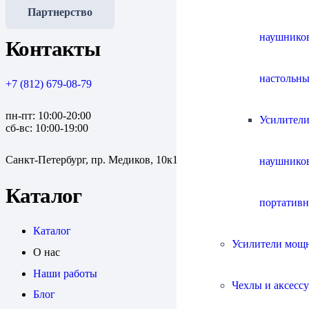
Партнерство
наушнико
Контакты
настольны
+7 (812) 679-08-79
пн-пт: 10:00-20:00
Усилители
сб-вс: 10:00-19:00
Санкт-Петербург, пр. Медиков, 10к1
наушнико
Каталог
портатив
Каталог
Усилители мощ
О нас
Наши работы
Чехлы и аксесс
Блог