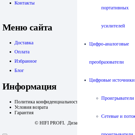
Контакты
портативных
Меню сайта
усилителей
Доставка
Цифро-аналоговые
Оплата
Избранное
преобразователи
Блог
Цифровые источники
Информация
Проигрыватели
Политика конфиденциальности
Условия возрата
Гарантия
Сетевые и пото
© HIFI PROFI. Дизайн:
fineweb
проигрыватели