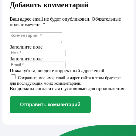
Добавить комментарий
Ваш адрес email не будет опубликован.
Обязательные
поля помечены
*
Заполните поле
Заполните поле
Пожалуйста, введите корректный адрес email.
Сохранить моё имя, email и адрес сайта в этом браузере
для последующих моих комментариев.
Вы должны согласиться с условиями для продолжения
Отправить комментарий