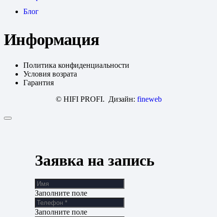
Блог
Информация
Политика конфиденциальности
Условия возрата
Гарантия
© HIFI PROFI. Дизайн:
fineweb
Заявка на запись
Заполните поле
Заполните поле