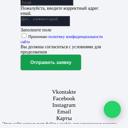
Пожалуйста, введите корректный адрес
email.
Заполните поле
Принимаю
политику конфиденциальности
сайта
Вы должны согласиться с условиями для
продолжения
Отправить заявку
Vkontakte
Facebook
Instagram
Email
Карты
Этот сайт использует файлы cookie для улучшения вашего