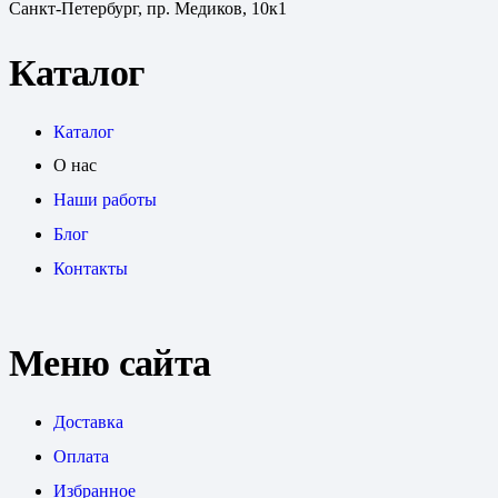
Санкт-Петербург, пр. Медиков, 10к1
Каталог
Каталог
О нас
Наши работы
Блог
Контакты
Меню сайта
Доставка
Оплата
Избранное