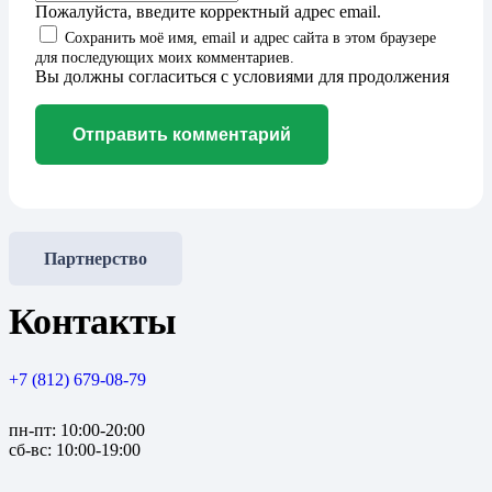
Пожалуйста, введите корректный адрес email.
Сохранить моё имя, email и адрес сайта в этом браузере
для последующих моих комментариев.
Вы должны согласиться с условиями для продолжения
Отправить комментарий
Партнерство
Контакты
+7 (812) 679-08-79
пн-пт: 10:00-20:00
сб-вс: 10:00-19:00