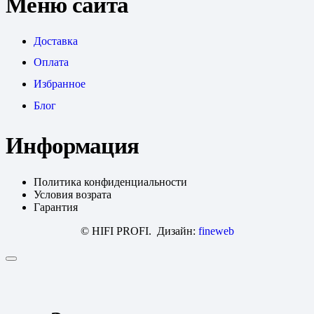
Меню сайта
Доставка
Оплата
Избранное
Блог
Информация
Политика конфиденциальности
Условия возрата
Гарантия
© HIFI PROFI. Дизайн:
fineweb