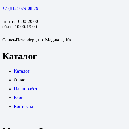
+7 (812) 679-08-79
пн-пт: 10:00-20:00
сб-вс: 10:00-19:00
Санкт-Петербург, пр. Медиков, 10к1
Каталог
Каталог
О нас
Наши работы
Блог
Контакты