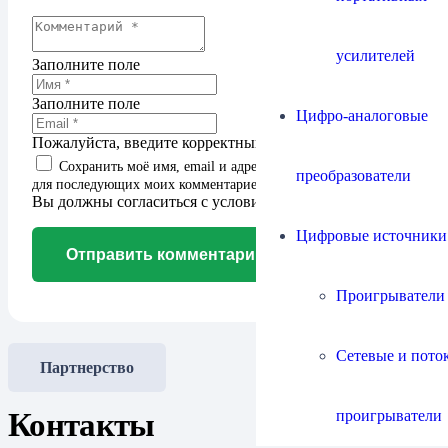
усилителей
Заполните поле
Заполните поле
Цифро-аналоговые
Пожалуйста, введите корректный адрес email.
Сохранить моё имя, email и адрес сайта в этом браузере
преобразователи
для последующих моих комментариев.
Вы должны согласиться с условиями для продолжения
Цифровые источники
Отправить комментарий
Проигрыватели
Сетевые и пото
Партнерство
Контакты
проигрыватели