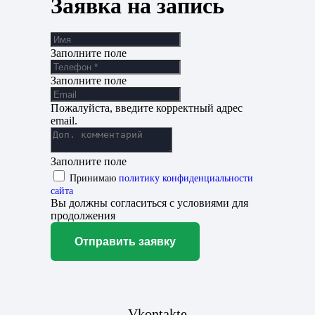
Заявка на запись
Заполните поле
Заполните поле
Пожалуйста, введите корректный адрес
email.
Заполните поле
Принимаю
политику конфиденциальности
сайта
Вы должны согласиться с условиями для
продолжения
Отправить заявку
Vkontakte