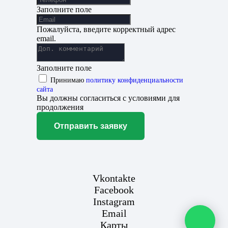
Заполните поле
Пожалуйста, введите корректный адрес
email.
Заполните поле
Принимаю
политику конфиденциальности
сайта
Вы должны согласиться с условиями для
продолжения
Отправить заявку
Vkontakte
Facebook
Instagram
Email
Карты