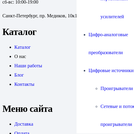
сб-вс: 10:00-19:00
Санкт-Петербург, пр. Медиков, 10к1
усилителей
Каталог
Цифро-аналоговые
Каталог
преобразователи
О нас
Наши работы
Цифровые источники
Блог
Контакты
Проигрыватели
Меню сайта
Сетевые и пото
Доставка
проигрыватели
Оплата