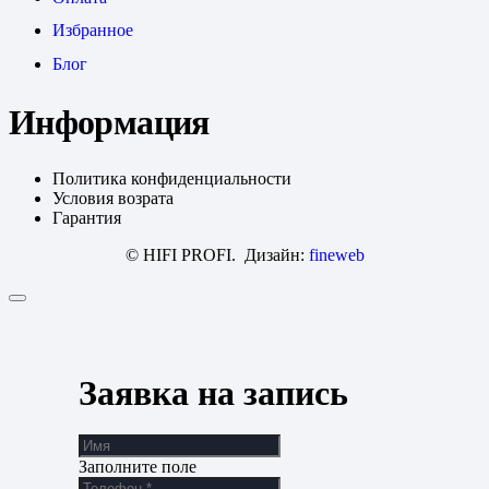
Избранное
Блог
Информация
Политика конфиденциальности
Условия возрата
Гарантия
© HIFI PROFI. Дизайн:
fineweb
Заявка на запись
Заполните поле