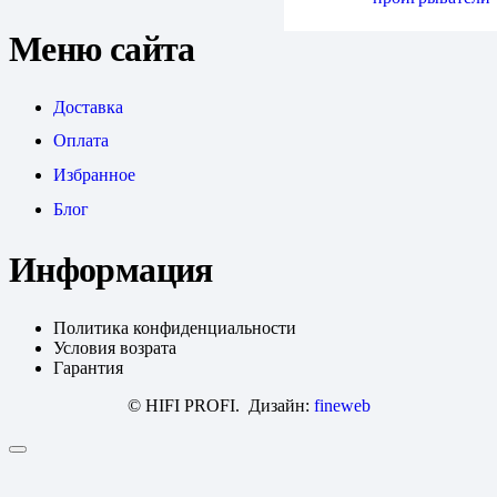
Меню сайта
Доставка
Оплата
Избранное
Блог
Информация
Политика конфиденциальности
Условия возрата
Гарантия
© HIFI PROFI. Дизайн:
fineweb