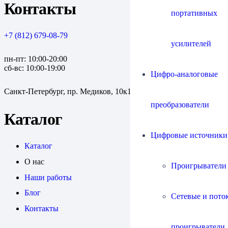
Контакты
портативных
+7 (812) 679-08-79
усилителей
пн-пт: 10:00-20:00
сб-вс: 10:00-19:00
Цифро-аналоговые
Санкт-Петербург, пр. Медиков, 10к1
преобразователи
Каталог
Цифровые источники
Каталог
О нас
Проигрыватели
Наши работы
Блог
Сетевые и пото
Контакты
проигрыватели