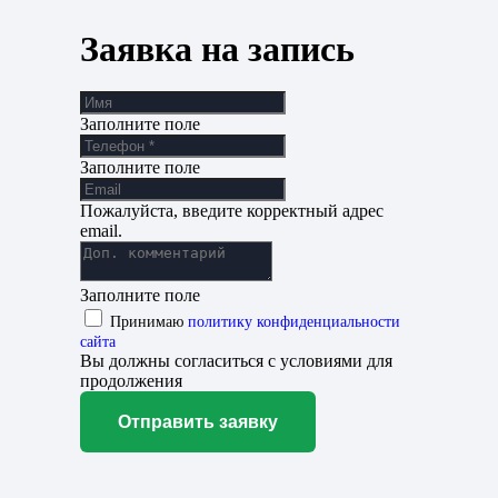
Заявка на запись
Заполните поле
Заполните поле
Пожалуйста, введите корректный адрес
email.
Заполните поле
Принимаю
политику конфиденциальности
сайта
Вы должны согласиться с условиями для
продолжения
Отправить заявку