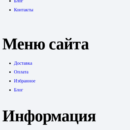
Блог
Контакты
Меню сайта
Доставка
Оплата
Избранное
Блог
Информация