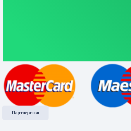
Партнерство