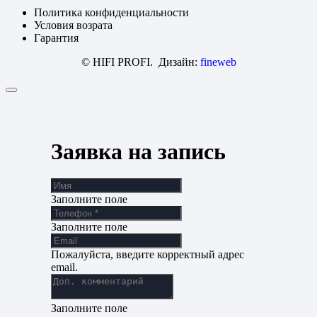
Политика конфиденциальности
Условия возрата
Гарантия
© HIFI PROFI. Дизайн:
fineweb
Заявка на запись
Заполните поле
Заполните поле
Пожалуйста, введите корректный адрес
email.
Заполните поле