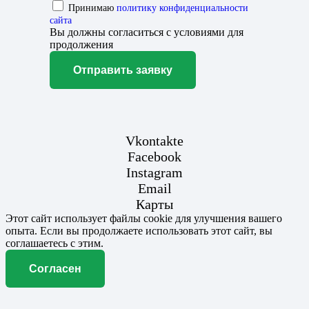
Принимаю
политику конфиденциальности
сайта
Вы должны согласиться с условиями для
продолжения
Отправить заявку
Vkontakte
Facebook
Instagram
Email
Карты
Этот сайт использует файлы cookie для улучшения вашего
опыта. Если вы продолжаете использовать этот сайт, вы
соглашаетесь с этим.
Согласен