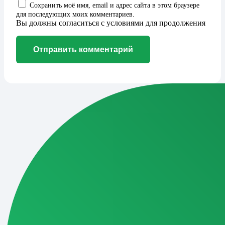
Сохранить моё имя, email и адрес сайта в этом браузере
для последующих моих комментариев.
Вы должны согласиться с условиями для продолжения
Отправить комментарий