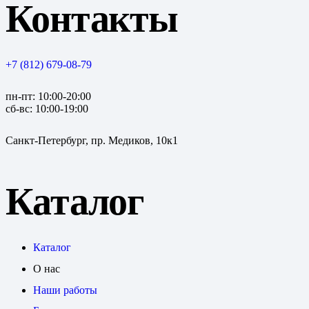
Контакты
+7 (812) 679-08-79
пн-пт: 10:00-20:00
сб-вс: 10:00-19:00
Санкт-Петербург, пр. Медиков, 10к1
Каталог
Каталог
О нас
Наши работы