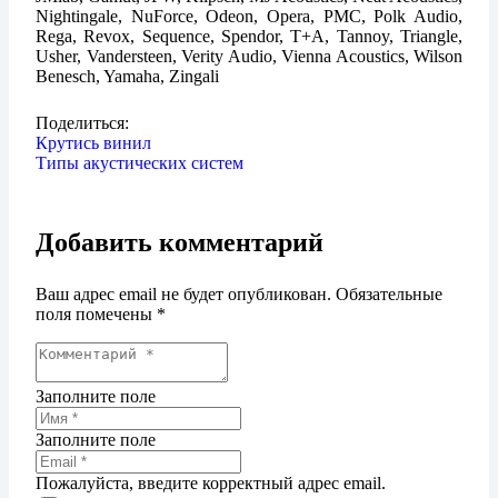
Nightingale, NuForce, Odeon, Opera, PMC, Polk Audio,
Rega, Revox, Sequence, Spendor, T+A, Tannoy, Triangle,
Usher, Vandersteen, Verity Audio, Vienna Acoustics, Wilson
Benesch, Yamaha, Zingali
Поделиться:
Крутись винил
Типы акустических систем
Добавить комментарий
Ваш адрес email не будет опубликован.
Обязательные
поля помечены
*
Заполните поле
Заполните поле
Пожалуйста, введите корректный адрес email.