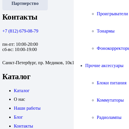
Партнерство
Проигрыватели
Контакты
Тонармы
+7 (812) 679-08-79
пн-пт: 10:00-20:00
Фонокорректор
сб-вс: 10:00-19:00
Санкт-Петербург, пр. Медиков, 10к1
Прочие аксессуары
Каталог
Блоки питания
Каталог
О нас
Коммутаторы
Наши работы
Блог
Радиолампы
Контакты