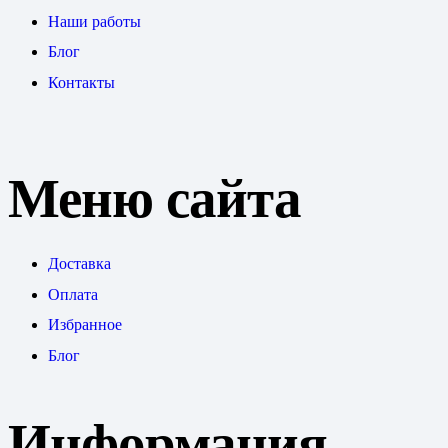
Наши работы
Блог
Контакты
Меню сайта
Доставка
Оплата
Избранное
Блог
Информация