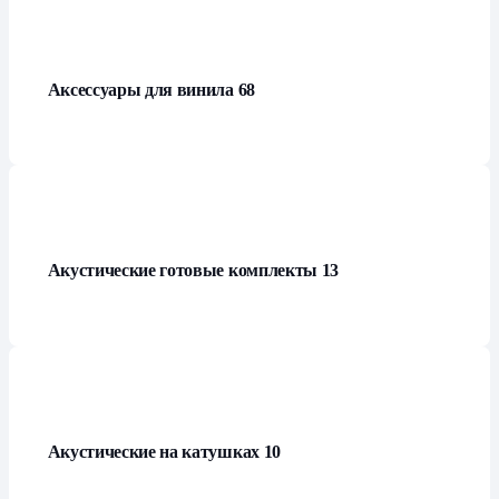
Аксессуары для винила
68
Акустические готовые комплекты
13
Акустические на катушках
10