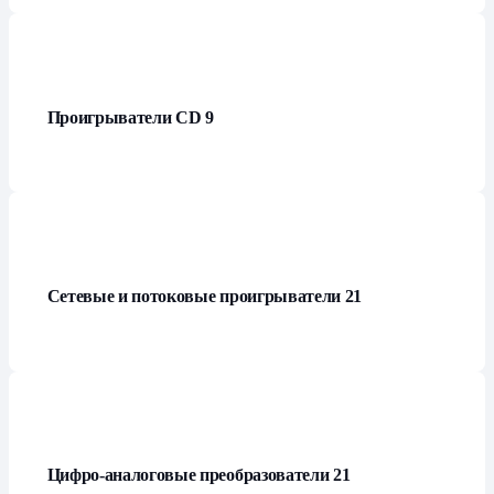
Проигрыватели СD
9
Сетевые и потоковые проигрыватели
21
Цифро-аналоговые преобразователи
21