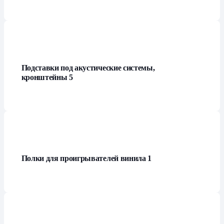
Подставки под акустические системы,
кронштейны
5
Полки для проигрывателей винила
1