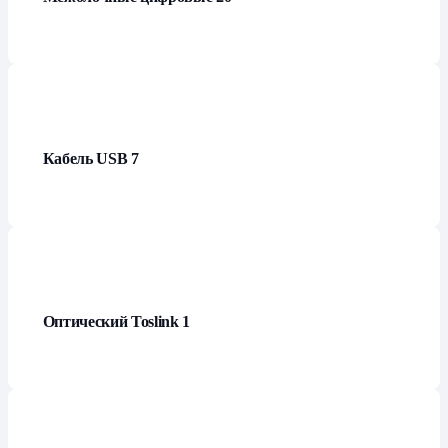
Кабель USB
7
Оптический Toslink
1