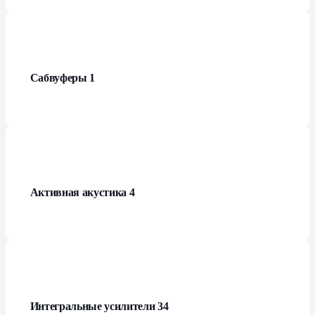
Сабвуферы
1
Активная акустика
4
Интегральные усилители
34