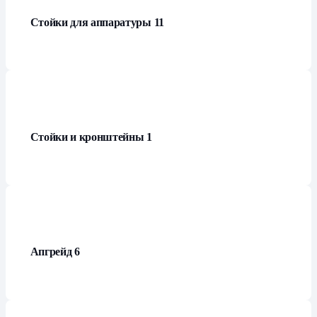
Стойки для аппаратуры
11
Стойки и кронштейны
1
Апгрейд
6