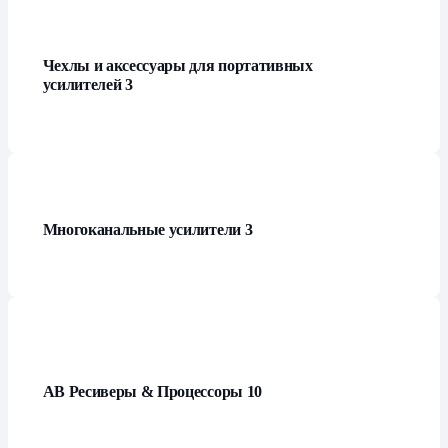
Чехлы и аксессуары для портативных
усилителей
3
Многоканальные усилители
3
АВ Ресиверы & Процессоры
10