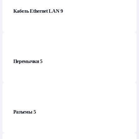
Кабель Ethernet LAN
9
Перемычки
5
Разъемы
5