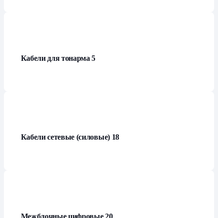
Кабели для тонарма
5
Кабели сетевые (силовые)
18
Межблочные цифровые
20