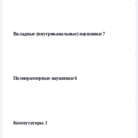
Вкладные (внутриканальные) наушники
7
Полноразмерные наушники
6
Коммутаторы
1