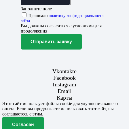
Заполните поле
Принимаю
политику конфиденциальности
сайта
Вы должны согласиться с условиями для
продолжения
Отправить заявку
Vkontakte
Facebook
Instagram
Email
Карты
Этот сайт использует файлы cookie для улучшения вашего
опыта. Если вы продолжаете использовать этот сайт, вы
соглашаетесь с этим.
Согласен