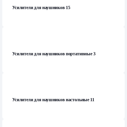
Усилители для наушников
15
Усилители для наушников портативные
3
Усилители для наушников настольные
11