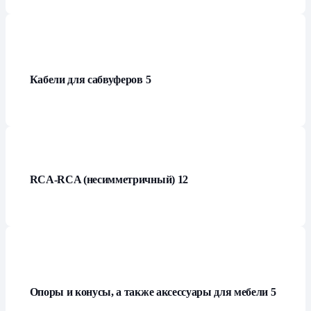
Кабели для сабвуферов
5
RCA-RCA (несимметричный)
12
Опоры и конусы, а также аксессуары для мебели
5