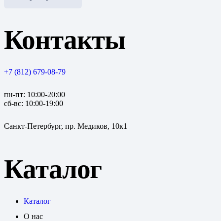
Контакты
+7 (812) 679-08-79
пн-пт: 10:00-20:00
сб-вс: 10:00-19:00
Санкт-Петербург, пр. Медиков, 10к1
Каталог
Каталог
О нас