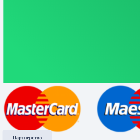
Партнерство