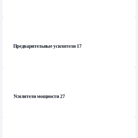
Предварительные усилители
17
Усилители мощности
27