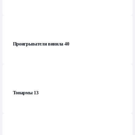
Проигрыватели винила
40
Тонармы
13