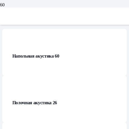
Каталог
Напольная акустика
60
Полочная акустика
26