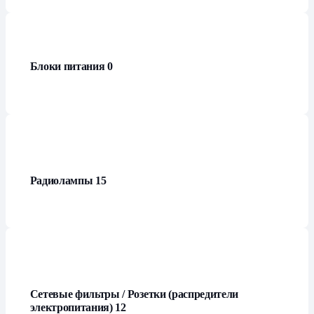
Блоки питания
0
Радиолампы
15
Сетевые фильтры / Розетки (распредители
электропитания)
12