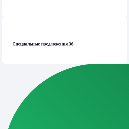
Специальные предложения
36