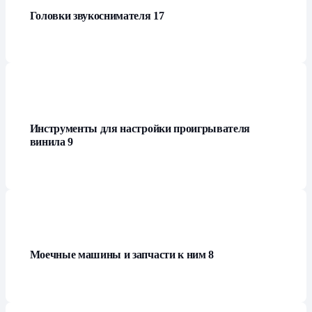
Головки звукоснимателя
17
Инструменты для настройки проигрывателя
винила
9
Моечные машины и запчасти к ним
8