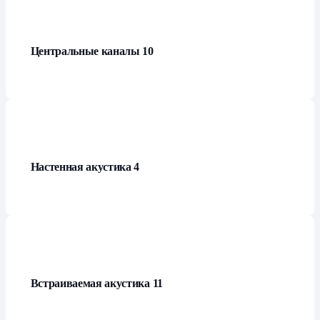
Центральные каналы
10
Настенная акустика
4
Встраиваемая акустика
11