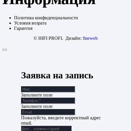
Политика конфиденциальности
Условия возрата
Гарантия
© HIFI PROFI. Дизайн:
fineweb
Заявка на запись
Заполните поле
Заполните поле
Пожалуйста, введите корректный адрес
email.