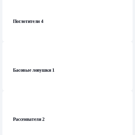
Поглотители
4
Басовые ловушки
1
Рассеиватели
2