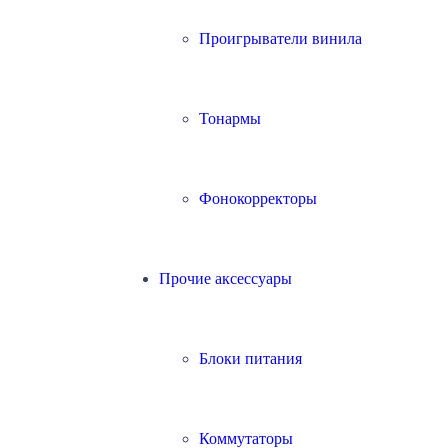
Проигрыватели винила
Тонармы
Фонокорректоры
Прочие аксессуары
Блоки питания
Коммутаторы