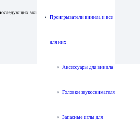
ля последующих моих комментариев.
Проигрыватели винила и все
для них
Аксессуары для винила
Головки звукоснимателя
Запасные иглы для