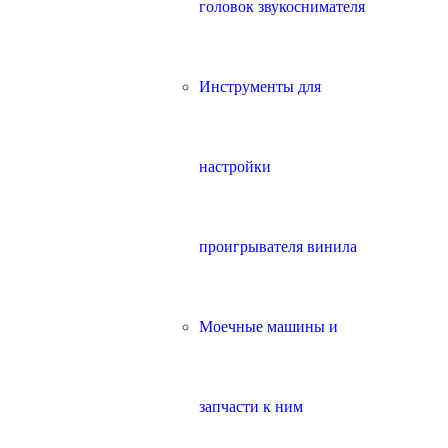
головок звукоснимателя
Инструменты для
настройки
проигрывателя винила
Моечные машины и
запчасти к ним