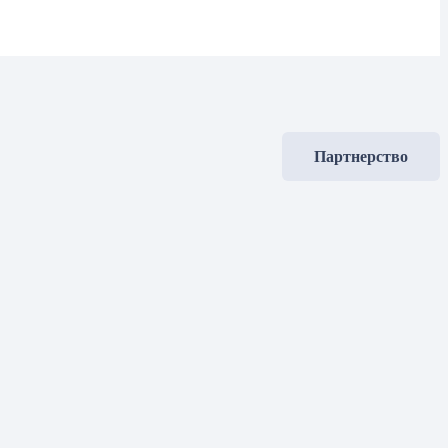
Партнерство