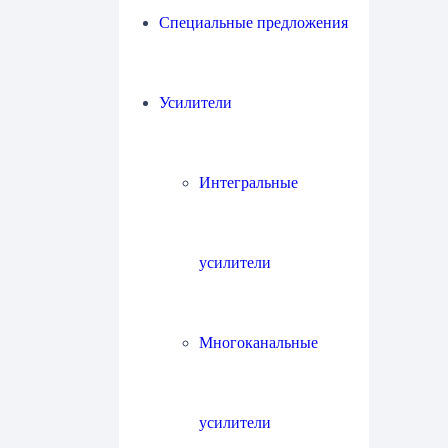
Специальные предложения
Усилители
Интегральные
усилители
Многоканальные
усилители