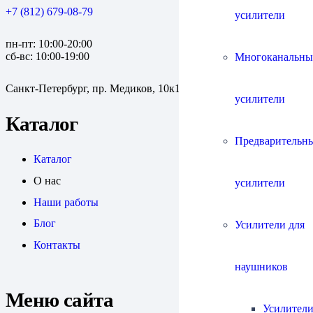
+7 (812) 679-08-79
усилители
пн-пт: 10:00-20:00
сб-вс: 10:00-19:00
Многоканальны
Санкт-Петербург, пр. Медиков, 10к1
усилители
Каталог
Предварительн
Каталог
О нас
усилители
Наши работы
Блог
Усилители для
Контакты
наушников
Меню сайта
Усилители