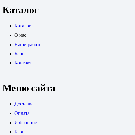
Каталог
Каталог
О нас
Наши работы
Блог
Контакты
Меню сайта
Доставка
Оплата
Избранное
Блог