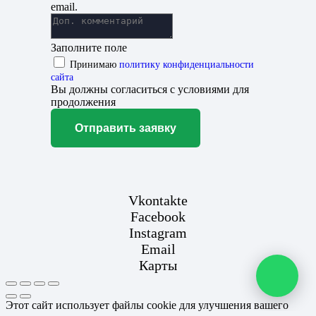
email.
Заполните поле
Принимаю
политику конфиденциальности
сайта
Вы должны согласиться с условиями для
продолжения
Отправить заявку
Vkontakte
Facebook
Instagram
Email
Карты
Этот сайт использует файлы cookie для улучшения вашего