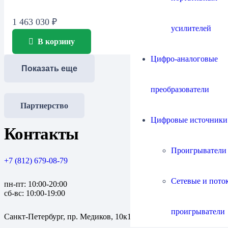
1 463 030
₽
усилителей
В корзину
Цифро-аналоговые
Показать еще
преобразователи
Партнерство
Цифровые источники
Контакты
Проигрыватели
+7 (812) 679-08-79
Сетевые и пото
пн-пт: 10:00-20:00
сб-вс: 10:00-19:00
проигрыватели
Санкт-Петербург, пр. Медиков, 10к1