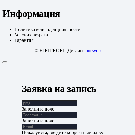
Информация
Политика конфиденциальности
Условия возрата
Гарантия
© HIFI PROFI. Дизайн:
fineweb
Заявка на запись
Заполните поле
Заполните поле
Пожалуйста, введите корректный адрес