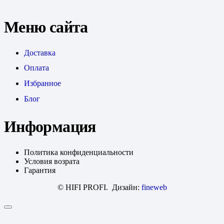
Меню сайта
Доставка
Оплата
Избранное
Блог
Информация
Политика конфиденциальности
Условия возрата
Гарантия
© HIFI PROFI. Дизайн:
fineweb