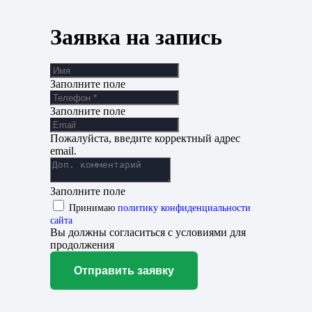
Заявка на запись
Заполните поле
Заполните поле
Пожалуйста, введите корректный адрес
email.
Заполните поле
Принимаю
политику конфиденциальности
сайта
Вы должны согласиться с условиями для
продолжения
Отправить заявку