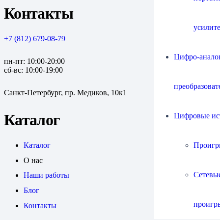
Контакты
усилит
+7 (812) 679-08-79
Цифро-анало
пн-пт: 10:00-20:00
сб-вс: 10:00-19:00
преобразоват
Санкт-Петербург, пр. Медиков, 10к1
Каталог
Цифровые ис
Проигр
Каталог
О нас
Сетевы
Наши работы
Блог
проигр
Контакты