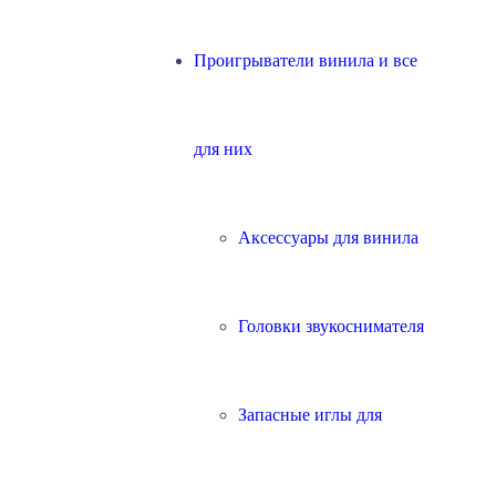
Проигрыватели винила и все
для них
Аксессуары для винила
Головки звукоснимателя
Запасные иглы для