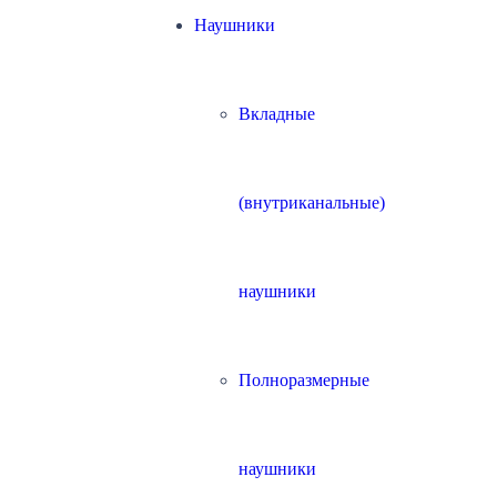
Наушники
Вкладные
(внутриканальные)
наушники
Полноразмерные
наушники