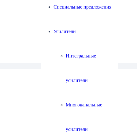
Специальные предложения
Усилители
Интегральные
усилители
Многоканальные
усилители