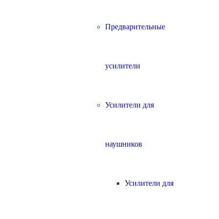
Предварительные
усилители
Усилители для
наушников
Усилители для