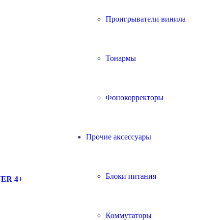
Проигрыватели винила
Тонармы
Фонокорректоры
Прочие аксессуары
Блоки питания
YER 4+
Коммутаторы