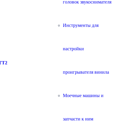
головок звукоснимателя
Инструменты для
настройки
 TT2
проигрывателя винила
Моечные машины и
запчасти к ним