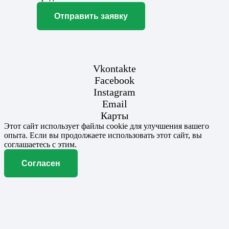
Отправить заявку
Vkontakte
Facebook
Instagram
Email
Карты
Этот сайт использует файлы cookie для улучшения вашего
опыта. Если вы продолжаете использовать этот сайт, вы
соглашаетесь с этим.
Согласен