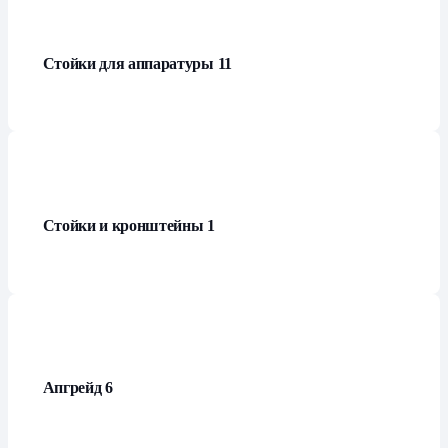
Стойки для аппаратуры
11
Стойки и кронштейны
1
Апгрейд
6