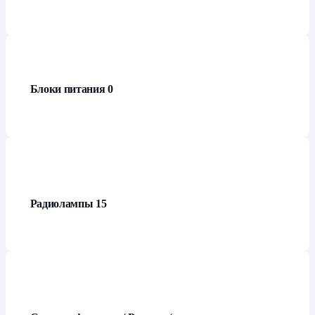
Блоки питания
0
Радиолампы
15