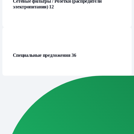
Сетевые фильтры / Розетки (распредители
электропитания)
12
Специальные предложения
36