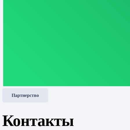
Партнерство
Контакты