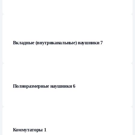
Вкладные (внутриканальные) наушники
7
Полноразмерные наушники
6
Коммутаторы
1