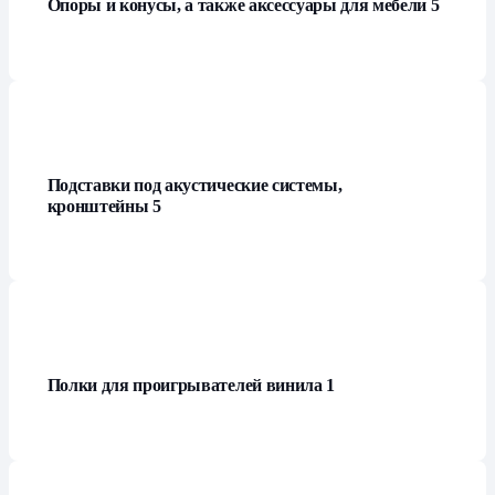
Опоры и конусы, а также аксессуары для мебели
5
Подставки под акустические системы,
кронштейны
5
Полки для проигрывателей винила
1