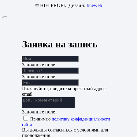
© HIFI PROFI. Дизайн:
fineweb
Заявка на запись
Заполните поле
Заполните поле
Пожалуйста, введите корректный адрес
email.
Заполните поле
Принимаю
политику конфиденциальности
сайта
Вы должны согласиться с условиями для
продолжения