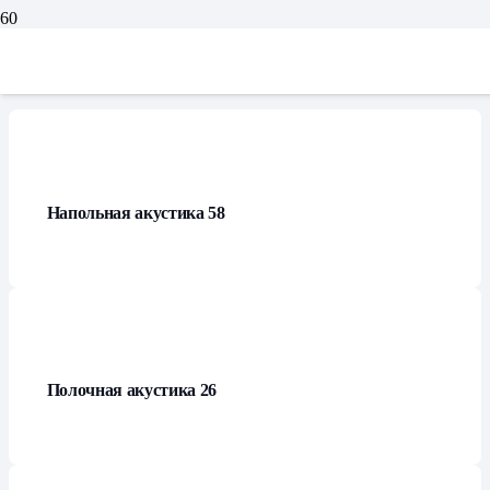
Каталог
Напольная акустика
58
Полочная акустика
26