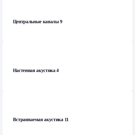
Центральные каналы
9
Настенная акустика
4
Встраиваемая акустика
11