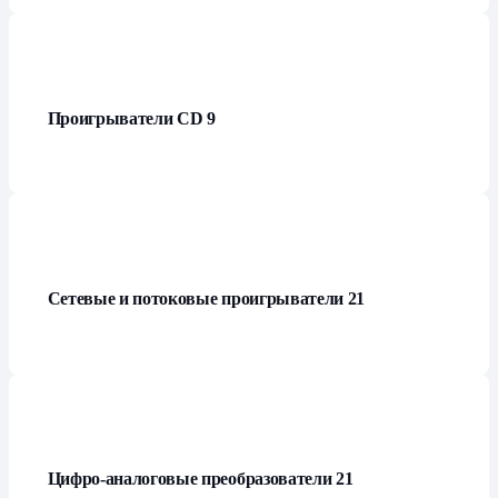
Проигрыватели СD
9
Сетевые и потоковые проигрыватели
21
Цифро-аналоговые преобразователи
21