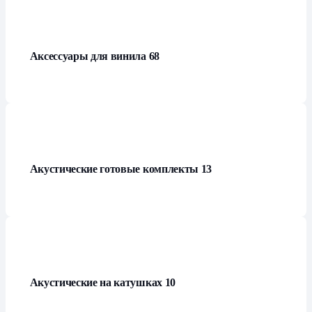
Аксессуары для винила
68
Акустические готовые комплекты
13
Акустические на катушках
10