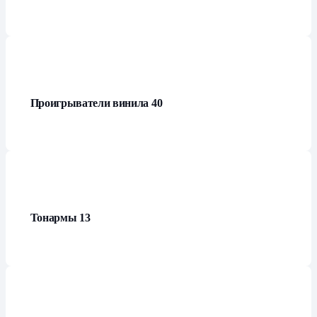
Проигрыватели винила
40
Тонармы
13