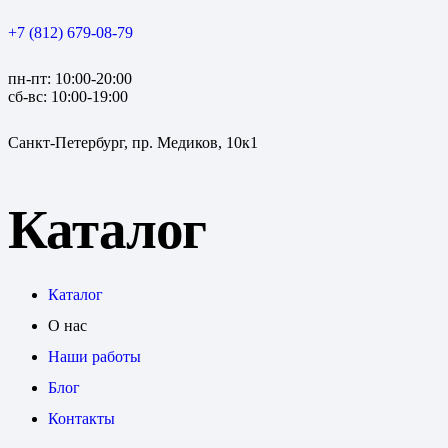
+7 (812) 679-08-79
пн-пт: 10:00-20:00
сб-вс: 10:00-19:00
Санкт-Петербург, пр. Медиков, 10к1
Каталог
Каталог
О нас
Наши работы
Блог
Контакты