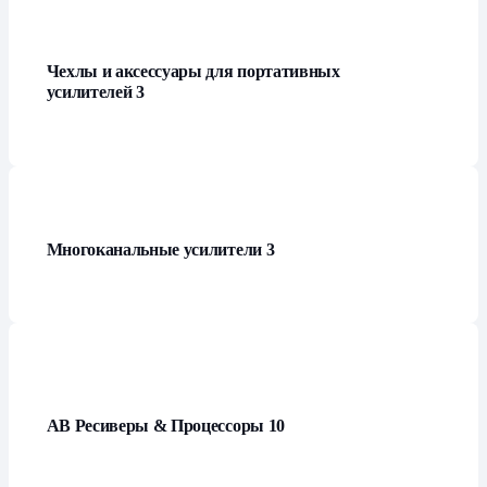
Чехлы и аксессуары для портативных
усилителей
3
Многоканальные усилители
3
АВ Ресиверы & Процессоры
10