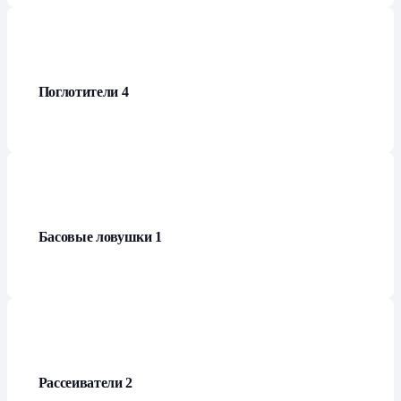
Поглотители
4
Басовые ловушки
1
Рассеиватели
2