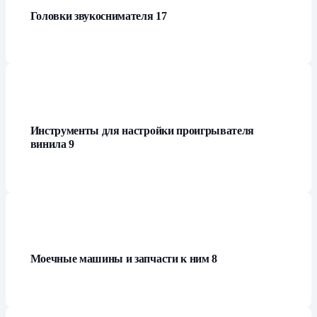
Головки звукоснимателя
17
Инструменты для настройки проигрывателя
винила
9
Моечные машины и запчасти к ним
8