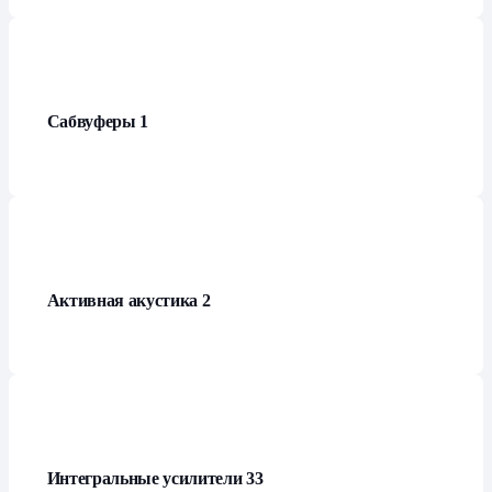
Сабвуферы
1
Активная акустика
2
Интегральные усилители
33