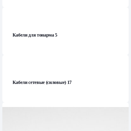
Кабели для тонарма
5
Кабели сетевые (силовые)
17