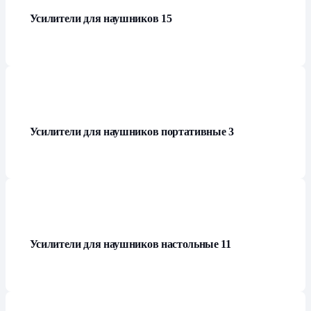
Усилители для наушников
15
Усилители для наушников портативные
3
Усилители для наушников настольные
11