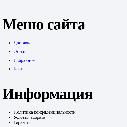
Меню сайта
Доставка
Оплата
Избранное
Блог
Информация
Политика конфиденциальности
Условия возрата
Гарантия