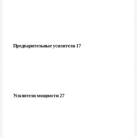
Предварительные усилители
17
Усилители мощности
27