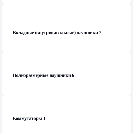
Вкладные (внутриканальные) наушники
7
Полноразмерные наушники
6
Коммутаторы
1