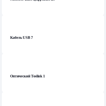
Кабель USB
7
Оптический Toslink
1