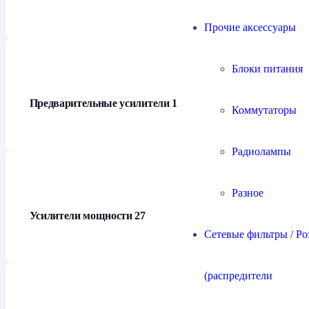
Прочие аксессуары
Блоки питания
Предварительные усилители
17
Коммутаторы
Радиолампы
Разное
Усилители мощности
27
Сетевые фильтры / Ро
(распредители