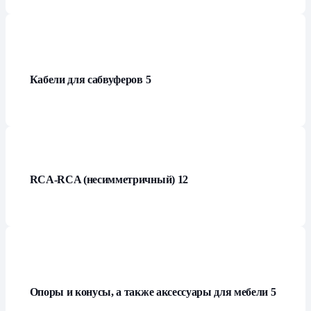
Кабели для сабвуферов
5
RCA-RCA (несимметричный)
12
Опоры и конусы, а также аксессуары для мебели
5