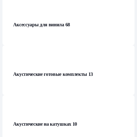
Аксессуары для винила
68
Акустические готовые комплекты
13
Акустические на катушках
10