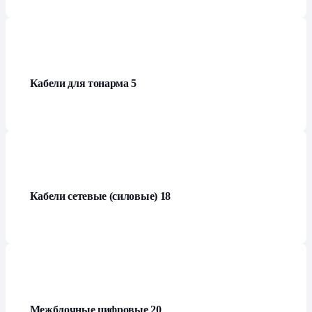
Кабели для тонарма
5
Кабели сетевые (силовые)
18
Межблочные цифровые
20