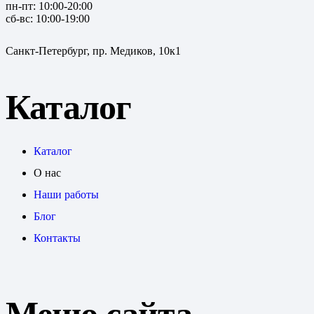
пн-пт: 10:00-20:00
сб-вс: 10:00-19:00
Санкт-Петербург, пр. Медиков, 10к1
Каталог
Каталог
О нас
Наши работы
Блог
Контакты