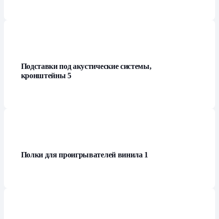
Подставки под акустические системы,
кронштейны
5
Полки для проигрывателей винила
1