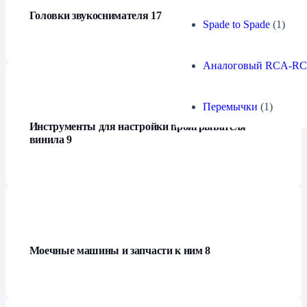
Головки звукоснимателя
17
Spade to Spade
(1)
Аналоговый RCA-R
Перемычки
(1)
Инструменты для настройки проигрывателя
винила
9
Моечные машины и запчасти к ним
8