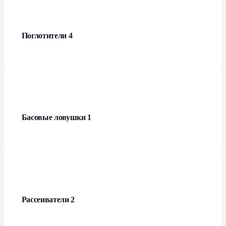
Поглотители
4
Басовые ловушки
1
Рассеиватели
2