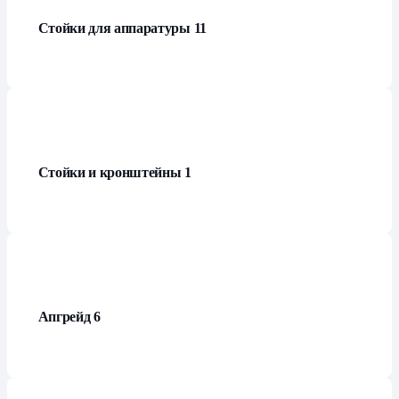
Стойки для аппаратуры
11
Стойки и кронштейны
1
Апгрейд
6