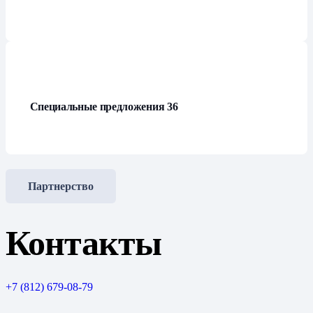
Специальные предложения
36
Партнерство
Контакты
+7 (812) 679-08-79