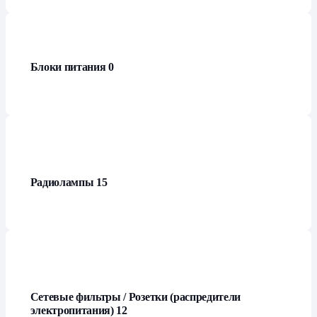
Блоки питания
0
Радиолампы
15
Сетевые фильтры / Розетки (распредители
электропитания)
12