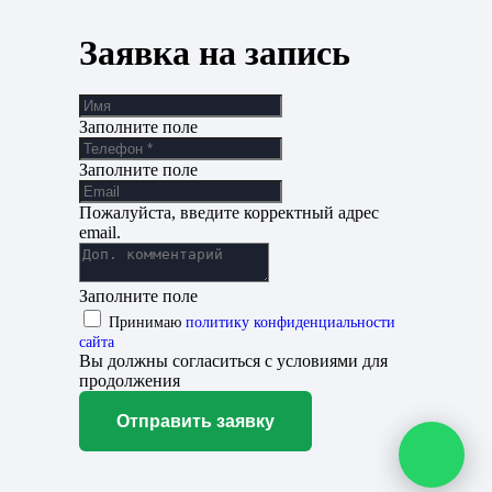
Заявка на запись
Заполните поле
Заполните поле
Пожалуйста, введите корректный адрес
email.
Заполните поле
Принимаю
политику конфиденциальности
сайта
Вы должны согласиться с условиями для
продолжения
Отправить заявку