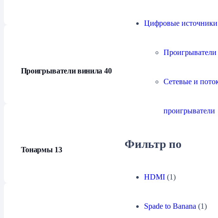
Цифровые источники
Проигрыватели
Проигрыватели винила
40
Сетевые и пото
проигрыватели
Фильтр по
Тонармы
13
HDMI
(1)
Spade to Banana
(1)