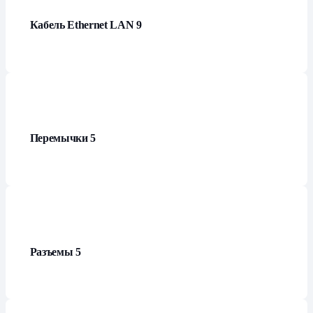
Кабель Ethernet LAN
9
Перемычки
5
Разъемы
5