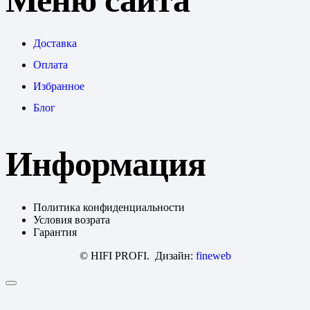
Меню сайта
Доставка
Оплата
Избранное
Блог
Информация
Политика конфиденциальности
Условия возрата
Гарантия
© HIFI PROFI. Дизайн:
fineweb