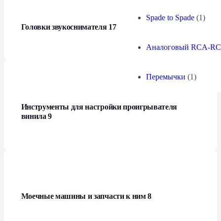
Spade to Spade
(1)
Головки звукоснимателя
17
Аналоговый RCA-R
Перемычки
(1)
Инструменты для настройки проигрывателя
винила
9
Моечные машины и запчасти к ним
8