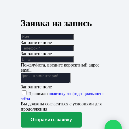
Заявка на запись
Заполните поле
Заполните поле
Пожалуйста, введите корректный адрес
email.
Заполните поле
Принимаю
политику конфиденциальности
сайта
Вы должны согласиться с условиями для
продолжения
Отправить заявку