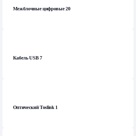
Межблочные цифровые
20
Кабель USB
7
Оптический Toslink
1