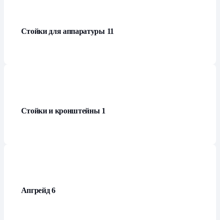
Стойки для аппаратуры
11
Стойки и кронштейны
1
Апгрейд
6