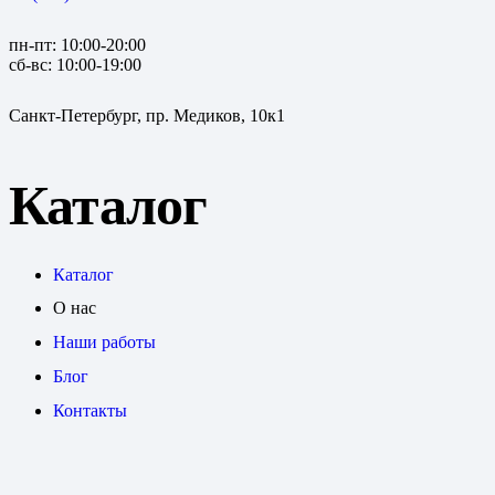
пн-пт: 10:00-20:00
сб-вс: 10:00-19:00
Санкт-Петербург, пр. Медиков, 10к1
Каталог
Каталог
О нас
Наши работы
Блог
Контакты