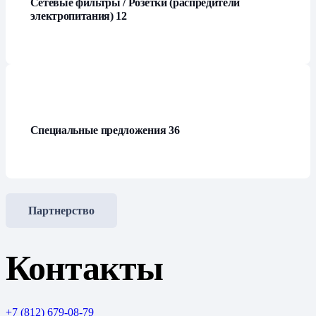
Сетевые фильтры / Розетки (распредители
электропитания)
12
Специальные предложения
36
Партнерство
Контакты
+7 (812) 679-08-79