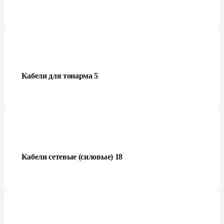
Кабели для тонарма
5
Кабели сетевые (силовые)
18