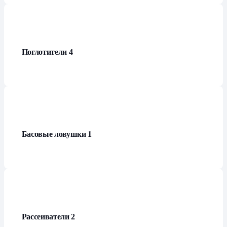
Поглотители
4
Басовые ловушки
1
Рассеиватели
2