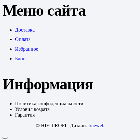
Меню сайта
Доставка
Оплата
Избранное
Блог
Информация
Политика конфиденциальности
Условия возрата
Гарантия
© HIFI PROFI. Дизайн:
fineweb