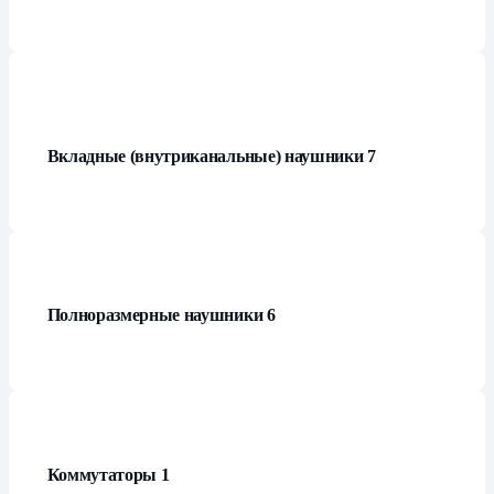
Вкладные (внутриканальные) наушники
7
Полноразмерные наушники
6
Коммутаторы
1