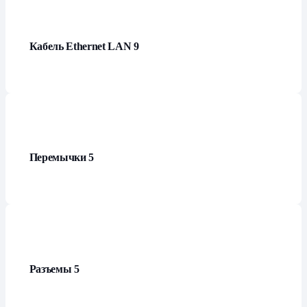
Кабель Ethernet LAN
9
Перемычки
5
Разъемы
5