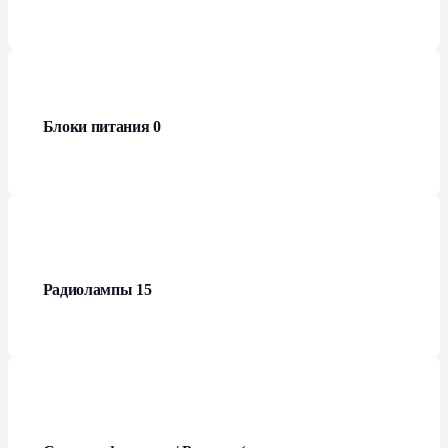
Блоки питания
0
Радиолампы
15