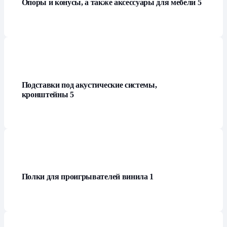
Опоры и конусы, а также аксессуары для мебели
5
Подставки под акустические системы,
кронштейны
5
Полки для проигрывателей винила
1