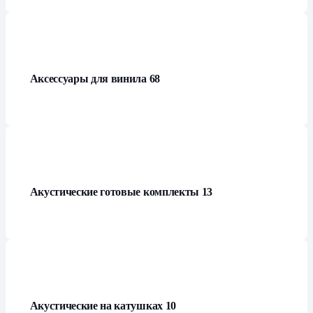
Аксессуары для винила
68
Акустические готовые комплекты
13
Акустические на катушках
10