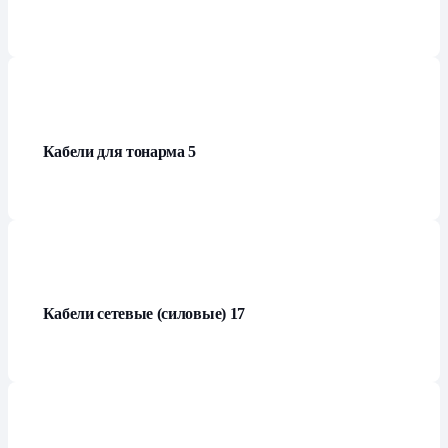
Кабели для тонарма
5
Кабели сетевые (силовые)
17