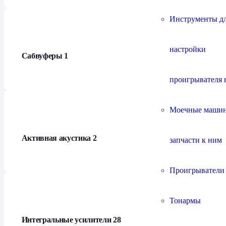
Инструменты д
настройки
Сабвуферы
1
проигрывателя 
Моечные маши
Активная акустика
2
запчасти к ним
Проигрыватели
Тонармы
Интегральные усилители
28