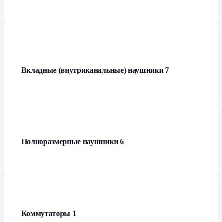
Вкладные (внутриканальные) наушники
7
Полноразмерные наушники
6
Коммутаторы
1