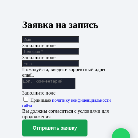
Заявка на запись
Заполните поле
Заполните поле
Пожалуйста, введите корректный адрес
email.
Заполните поле
Принимаю
политику конфиденциальности
сайта
Вы должны согласиться с условиями для
продолжения
Отправить заявку