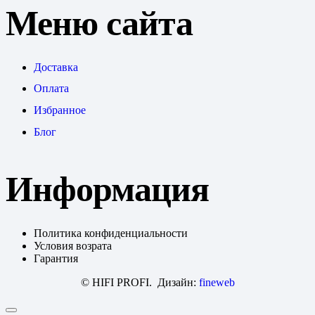
Меню сайта
Доставка
Оплата
Избранное
Блог
Информация
Политика конфиденциальности
Условия возрата
Гарантия
© HIFI PROFI. Дизайн:
fineweb