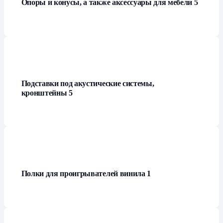
Опоры и конусы, а также аксессуары для мебели
5
Подставки под акустические системы,
кронштейны
5
Полки для проигрывателей винила
1