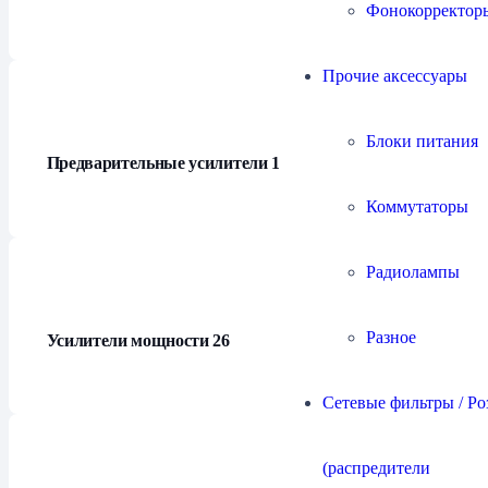
Фонокорректор
Прочие аксессуары
Блоки питания
Предварительные усилители
16
Коммутаторы
Радиолампы
Разное
Усилители мощности
26
Сетевые фильтры / Ро
(распредители