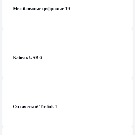
Межблочные цифровые
19
Кабель USB
6
Оптический Toslink
1