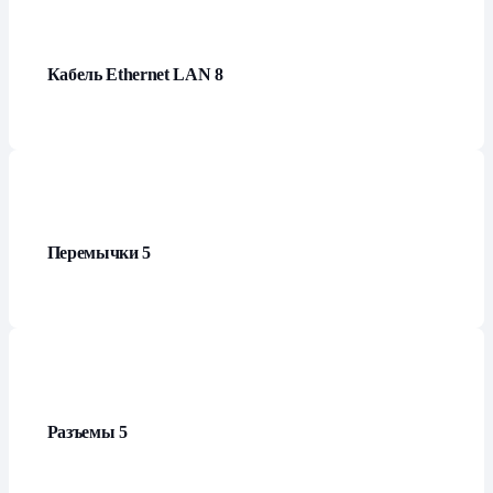
Кабель Ethernet LAN
8
Перемычки
5
Разъемы
5