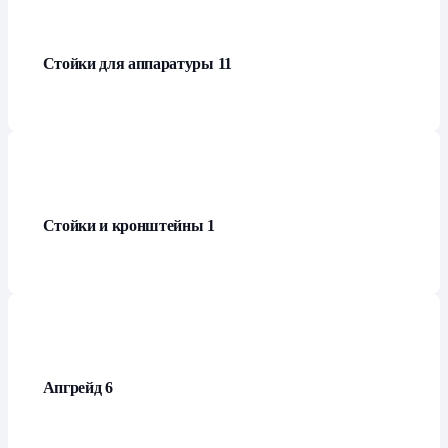
Стойки для аппаратуры
11
Стойки и кронштейны
1
Апгрейд
6