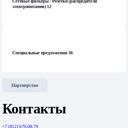
Сетевые фильтры / Розетки (распредители
электропитания)
12
Специальные предложения
36
Партнерство
Контакты
+7 (812) 679-08-79