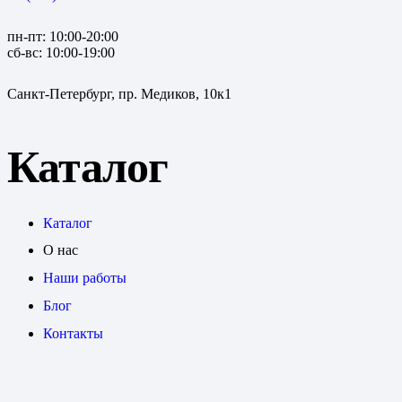
пн-пт: 10:00-20:00
сб-вс: 10:00-19:00
Санкт-Петербург, пр. Медиков, 10к1
Каталог
Каталог
О нас
Наши работы
Блог
Контакты