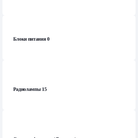
Блоки питания
0
Радиолампы
15