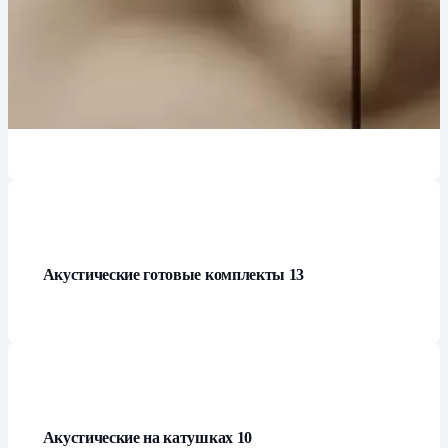
Аксессуары для винила
68
Акустические готовые комплекты
13
Акустические на катушках
10