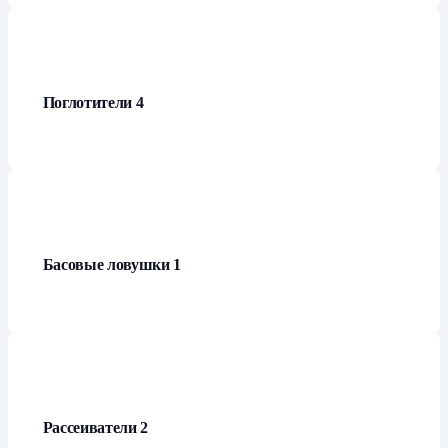
Поглотители
4
Басовые ловушки
1
Рассеиватели
2