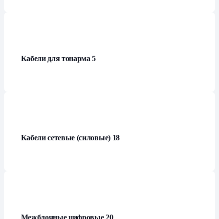
Кабели для тонарма
5
Кабели сетевые (силовые)
18
Межблочные цифровые
20