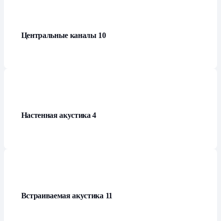
Центральные каналы
10
Настенная акустика
4
Встраиваемая акустика
11