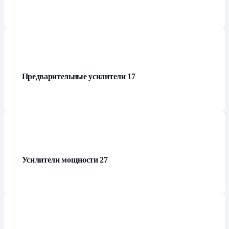
Предварительные усилители
17
Усилители мощности
27