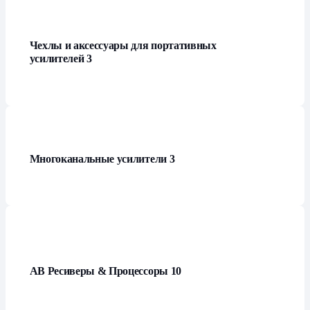
Чехлы и аксессуары для портативных
усилителей
3
Многоканальные усилители
3
АВ Ресиверы & Процессоры
10