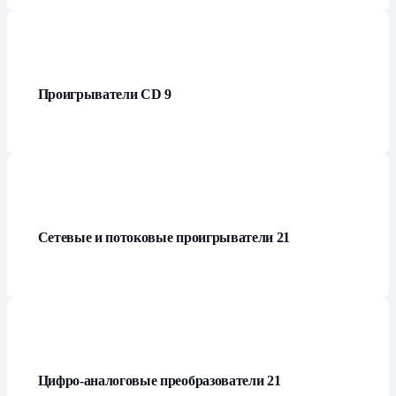
Проигрыватели СD
9
Сетевые и потоковые проигрыватели
21
Цифро-аналоговые преобразователи
21