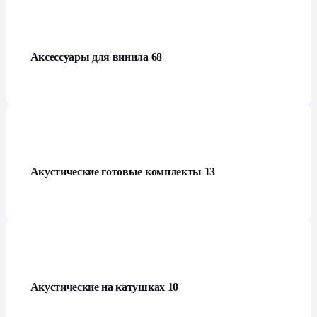
Аксессуары для винила
68
Акустические готовые комплекты
13
Акустические на катушках
10