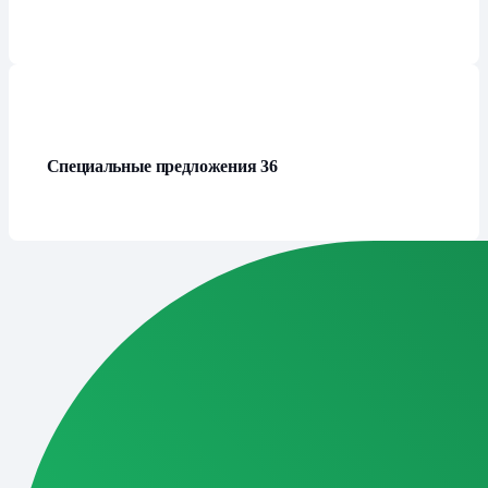
Специальные предложения
36