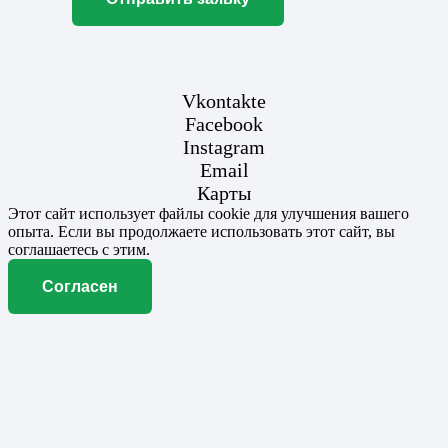
Vkontakte
Facebook
Instagram
Email
Карты
Этот сайт использует файлы cookie для улучшения вашего
опыта. Если вы продолжаете использовать этот сайт, вы
соглашаетесь с этим.
Согласен