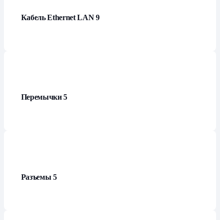
Кабель Ethernet LAN
9
Перемычки
5
Разъемы
5