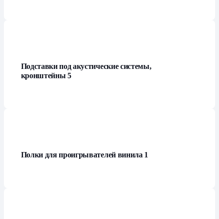
Подставки под акустические системы,
кронштейны
5
Полки для проигрывателей винила
1