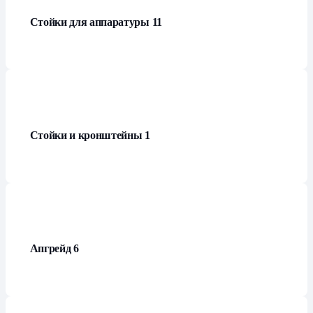
Стойки для аппаратуры
11
Стойки и кронштейны
1
Апгрейд
6