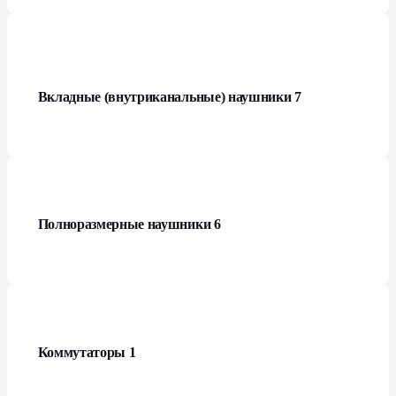
Вкладные (внутриканальные) наушники
7
Полноразмерные наушники
6
Коммутаторы
1