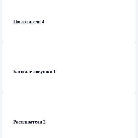
Поглотители
4
Басовые ловушки
1
Рассеиватели
2