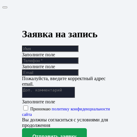
Заявка на запись
Заполните поле
Заполните поле
Пожалуйста, введите корректный адрес
email.
Заполните поле
Принимаю
политику конфиденциальности
сайта
Вы должны согласиться с условиями для
продолжения
Отправить заявку