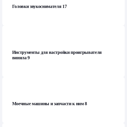
Головки звукоснимателя
17
Инструменты для настройки проигрывателя
винила
9
Моечные машины и запчасти к ним
8