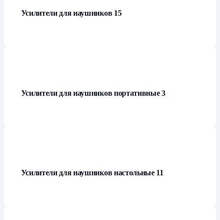
Усилители для наушников
15
Усилители для наушников портативные
3
Усилители для наушников настольные
11