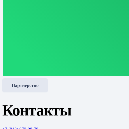
Партнерство
Контакты