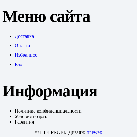
Меню сайта
Доставка
Оплата
Избранное
Блог
Информация
Политика конфиденциальности
Условия возрата
Гарантия
© HIFI PROFI. Дизайн:
fineweb