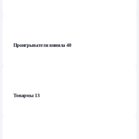
Проигрыватели винила
40
Тонармы
13