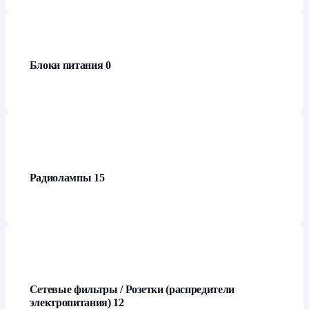
Блоки питания
0
Радиолампы
15
Сетевые фильтры / Розетки (распредители
электропитания)
12