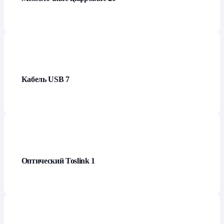
Кабель USB
7
Оптический Toslink
1