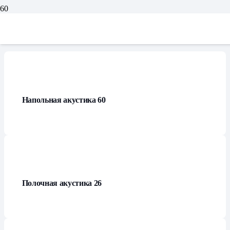
Каталог
Напольная акустика
60
Полочная акустика
26