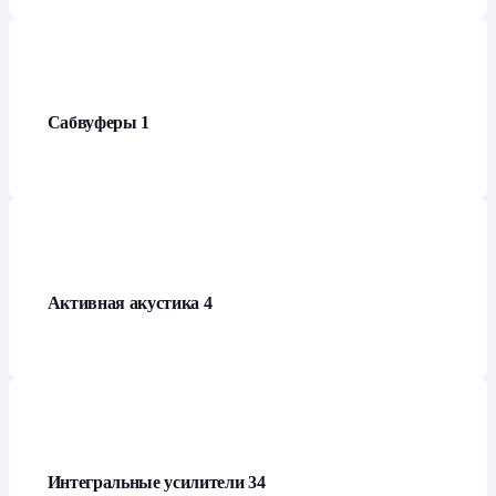
Сабвуферы
1
Активная акустика
4
Интегральные усилители
34