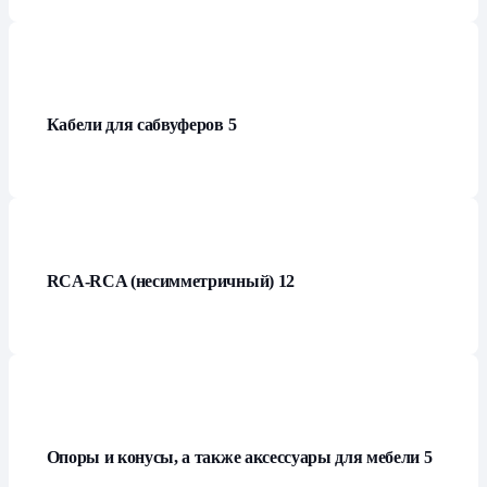
Кабели для сабвуферов
5
RCA-RCA (несимметричный)
12
Опоры и конусы, а также аксессуары для мебели
5