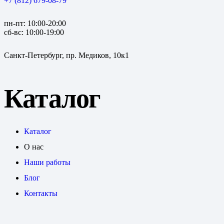
+7 (812) 679-08-79
пн-пт: 10:00-20:00
сб-вс: 10:00-19:00
Санкт-Петербург, пр. Медиков, 10к1
Каталог
Каталог
О нас
Наши работы
Блог
Контакты