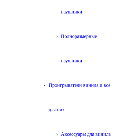
наушники
Полноразмерные
наушники
Проигрыватели винила и все
для них
Аксессуары для винила