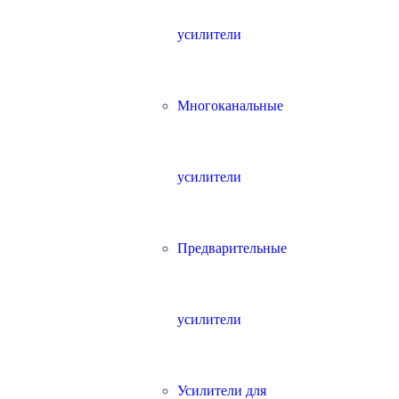
усилители
Многоканальные
усилители
Предварительные
усилители
Усилители для