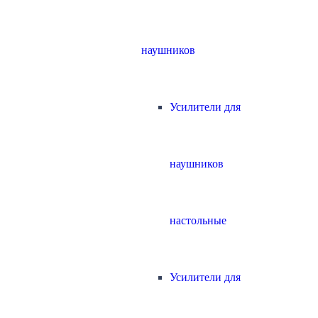
наушников
Усилители для
наушников
настольные
Усилители для