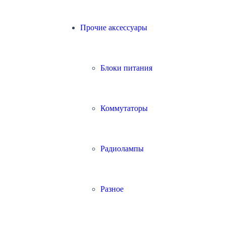
Прочие аксессуары
Блоки питания
Коммутаторы
Радиолампы
Разное