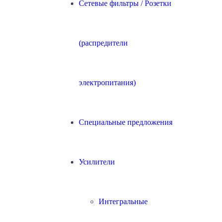
Сетевые фильтры / Розетки
(распредители
электропитания)
Специальные предложения
Усилители
Интегральные