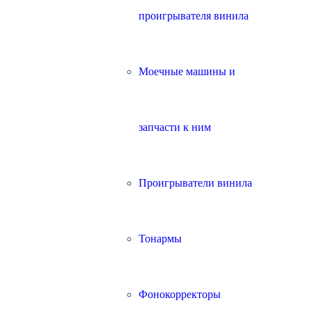
проигрывателя винила
Моечные машины и
запчасти к ним
Проигрыватели винила
Тонармы
Фонокорректоры