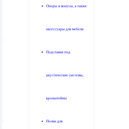
Опоры и конусы, а также
аксессуары для мебели
Подставки под
акустические системы,
Сабвуферы
1
кронштейны
Полки для