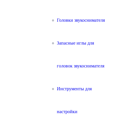
Головки звукоснимателя
Запасные иглы для
головок звукоснимателя
Инструменты для
настройки