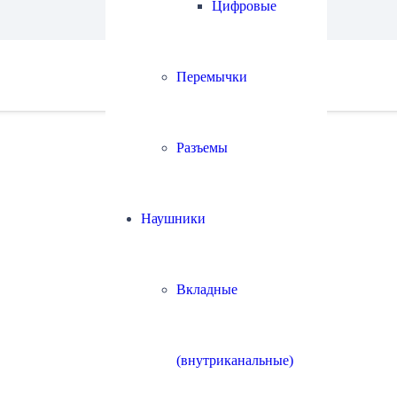
Цифровые
Перемычки
Разъемы
Наушники
Вкладные
(внутриканальные)