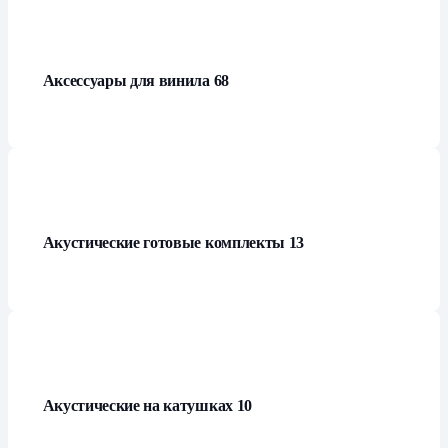
Аксессуары для винила
68
Акустические готовые комплекты
13
Акустические на катушках
10