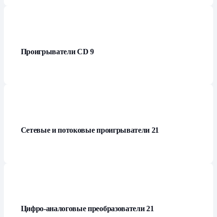
Проигрыватели СD
9
Сетевые и потоковые проигрыватели
21
Цифро-аналоговые преобразователи
21