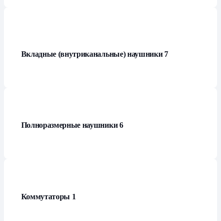
Вкладные (внутриканальные) наушники
7
Полноразмерные наушники
6
Коммутаторы
1