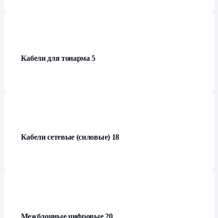
Кабели для тонарма
5
Кабели сетевые (силовые)
18
Межблочные цифровые
20