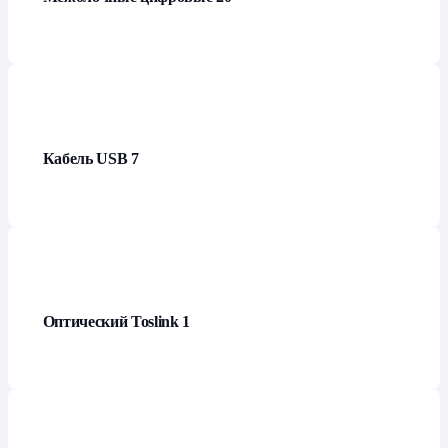
Кабель USB
7
Оптический Toslink
1