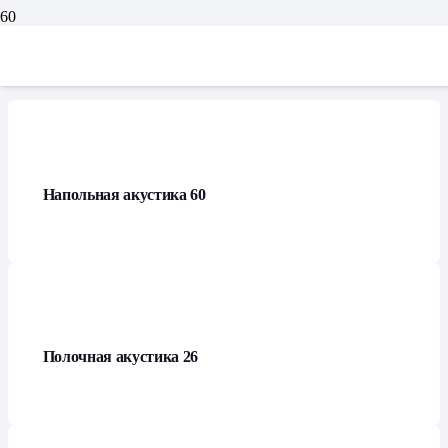
Каталог
Напольная акустика
60
Полочная акустика
26