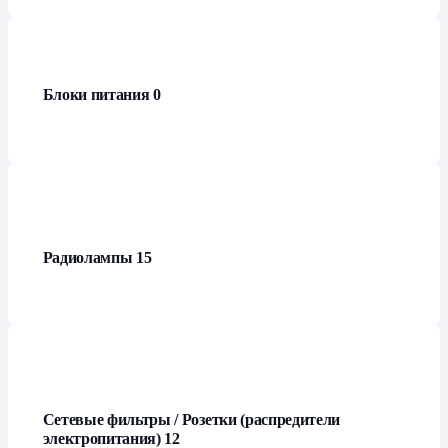
Блоки питания
0
Радиолампы
15
Сетевые фильтры / Розетки (распредители
электропитания)
12