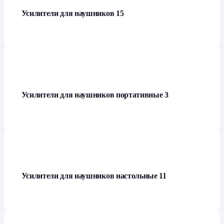
Усилители для наушников
15
Усилители для наушников портативные
3
Усилители для наушников настольные
11