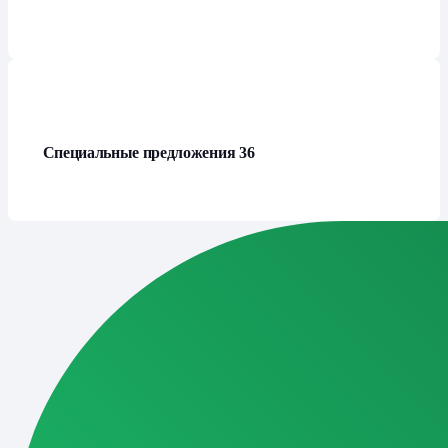
Специальные предложения
36