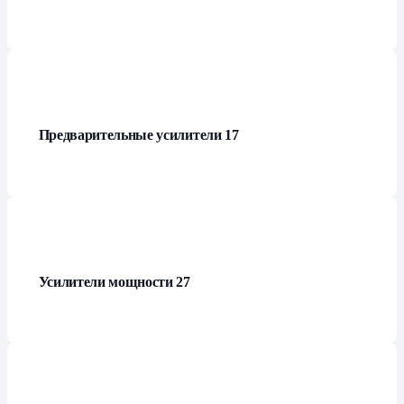
Предварительные усилители
17
Усилители мощности
27