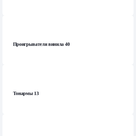
Проигрыватели винила
40
Тонармы
13