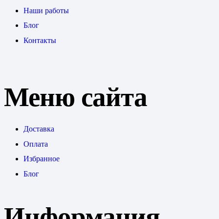
Наши работы
Блог
Контакты
Меню сайта
Доставка
Оплата
Избранное
Блог
Информация