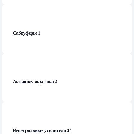
Сабвуферы
1
Активная акустика
4
Интегральные усилители
34