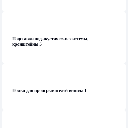
Подставки под акустические системы,
кронштейны
5
Полки для проигрывателей винила
1