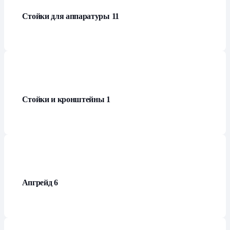
Стойки для аппаратуры
11
Стойки и кронштейны
1
Апгрейд
6