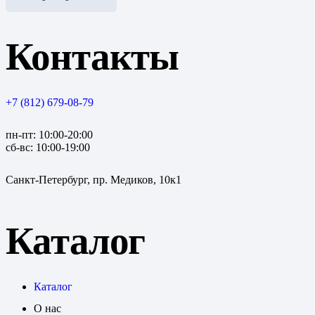
Контакты
+7 (812) 679-08-79
пн-пт: 10:00-20:00
сб-вс: 10:00-19:00
Санкт-Петербург, пр. Медиков, 10к1
Каталог
Каталог
О нас