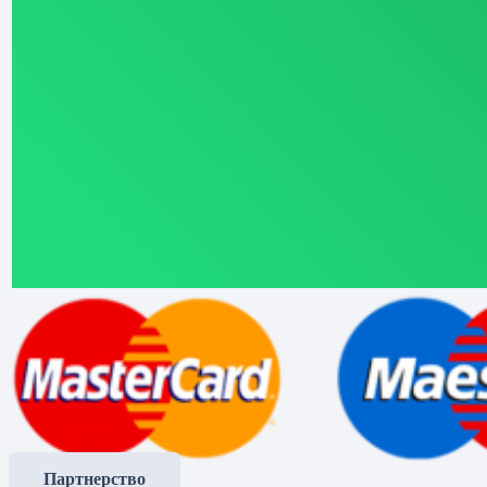
Партнерство