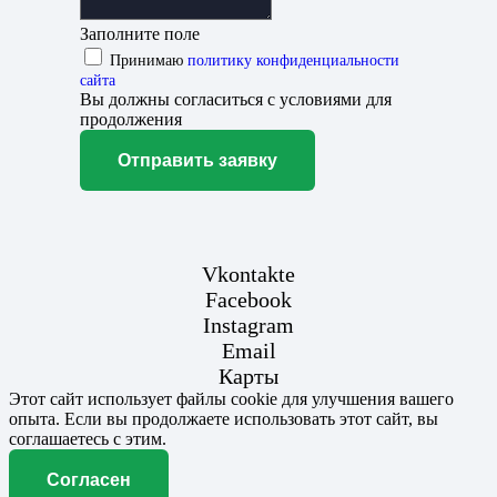
Заполните поле
Принимаю
политику конфиденциальности
сайта
Вы должны согласиться с условиями для
продолжения
Отправить заявку
Vkontakte
Facebook
Instagram
Email
Карты
Этот сайт использует файлы cookie для улучшения вашего
опыта. Если вы продолжаете использовать этот сайт, вы
соглашаетесь с этим.
Согласен