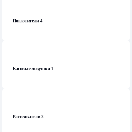
Поглотители
4
Басовые ловушки
1
Рассеиватели
2