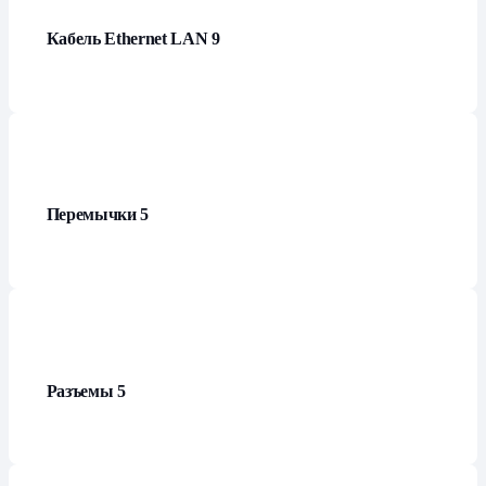
Кабель Ethernet LAN
9
Перемычки
5
Разъемы
5