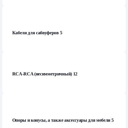
Кабели для сабвуферов
5
RCA-RCA (несимметричный)
12
Опоры и конусы, а также аксессуары для мебели
5