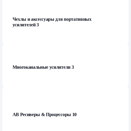
Чехлы и аксессуары для портативных
усилителей
3
Многоканальные усилители
3
АВ Ресиверы & Процессоры
10