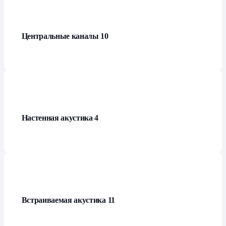
Центральные каналы
10
Настенная акустика
4
Встраиваемая акустика
11