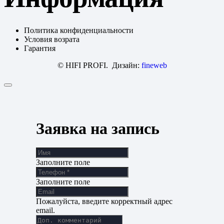
Политика конфиденциальности
Условия возрата
Гарантия
© HIFI PROFI. Дизайн:
fineweb
Заявка на запись
Заполните поле
Заполните поле
Пожалуйста, введите корректный адрес
email.