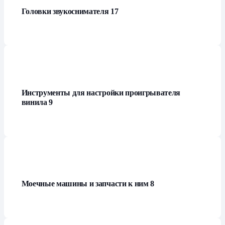
Головки звукоснимателя
17
Инструменты для настройки проигрывателя
винила
9
Моечные машины и запчасти к ним
8