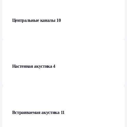
Центральные каналы
10
Настенная акустика
4
Встраиваемая акустика
11