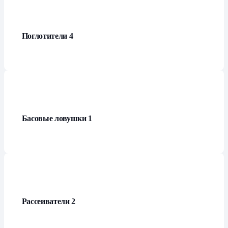
Поглотители
4
Басовые ловушки
1
Рассеиватели
2