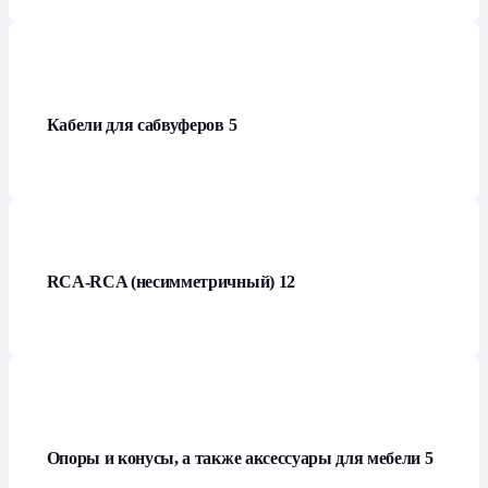
Кабели для сабвуферов
5
RCA-RCA (несимметричный)
12
Опоры и конусы, а также аксессуары для мебели
5