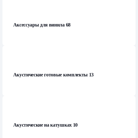
Аксессуары для винила
68
Акустические готовые комплекты
13
Акустические на катушках
10