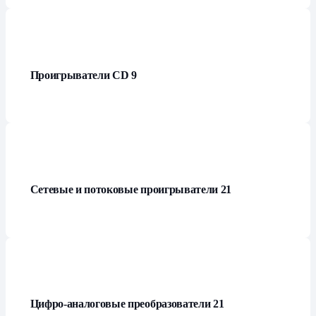
Проигрыватели СD
9
Сетевые и потоковые проигрыватели
21
Цифро-аналоговые преобразователи
21