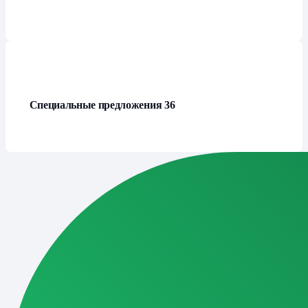
Специальные предложения
36