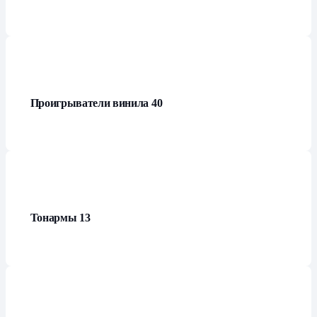
Проигрыватели винила
40
Тонармы
13