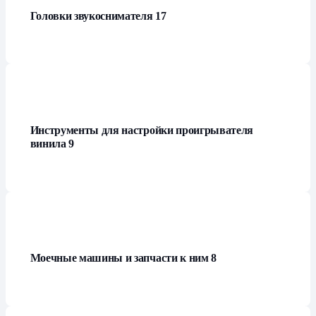
Головки звукоснимателя
17
Инструменты для настройки проигрывателя
винила
9
Моечные машины и запчасти к ним
8