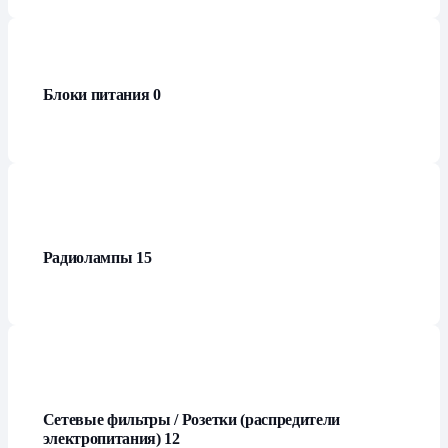
Блоки питания
0
Радиолампы
15
Сетевые фильтры / Розетки (распредители
электропитания)
12