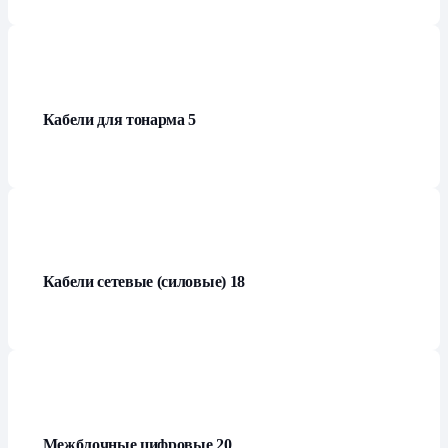
Кабели для тонарма
5
Кабели сетевые (силовые)
18
Межблочные цифровые
20