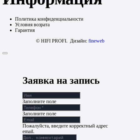
Политика конфиденциальности
Условия возрата
Гарантия
© HIFI PROFI. Дизайн:
fineweb
Заявка на запись
Заполните поле
Заполните поле
Пожалуйста, введите корректный адрес
email.