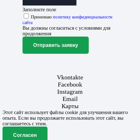
Заполните поле
Принимаю
политику конфиденциальности
сайта
Вы должны согласиться с условиями для
продолжения
Отправить заявку
Vkontakte
Facebook
Instagram
Email
Карты
Этот сайт использует файлы cookie для улучшения вашего
опыта. Если вы продолжаете использовать этот сайт, вы
соглашаетесь с этим.
Согласен