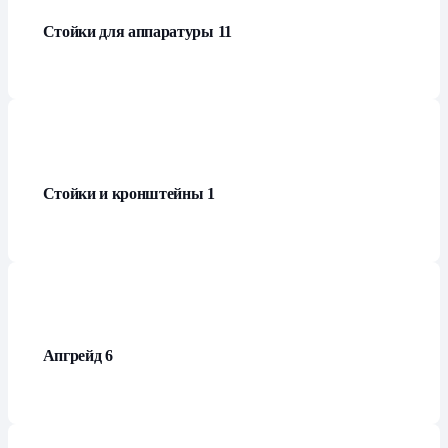
Стойки для аппаратуры
11
Стойки и кронштейны
1
Апгрейд
6