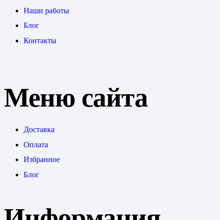
Наши работы
Блог
Контакты
Меню сайта
Доставка
Оплата
Избранное
Блог
Информация