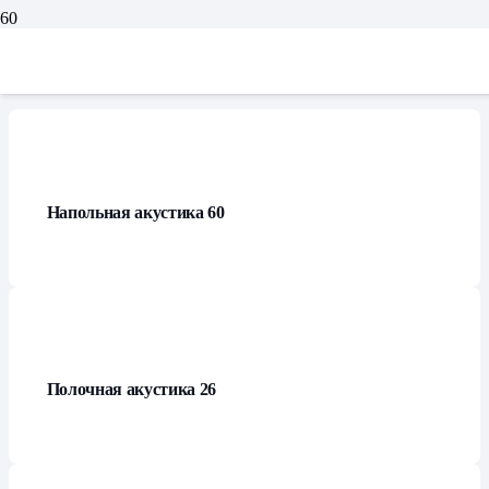
Каталог
Напольная акустика
60
Полочная акустика
26