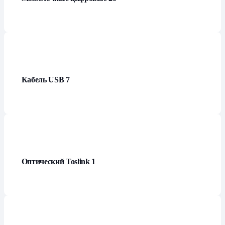
Кабель USB
7
Оптический Toslink
1