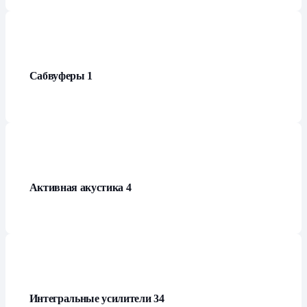
Сабвуферы
1
Активная акустика
4
Интегральные усилители
34