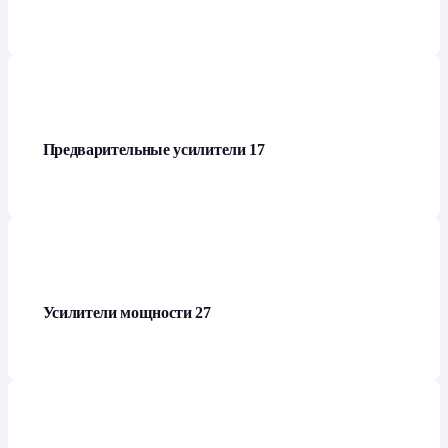
Предварительные усилители
17
Усилители мощности
27