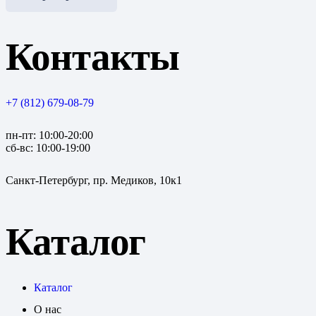
Контакты
+7 (812) 679-08-79
пн-пт: 10:00-20:00
сб-вс: 10:00-19:00
Санкт-Петербург, пр. Медиков, 10к1
Каталог
Каталог
О нас