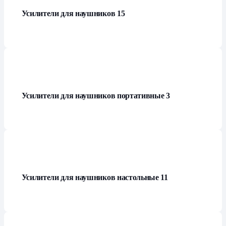
Усилители для наушников
15
Усилители для наушников портативные
3
Усилители для наушников настольные
11