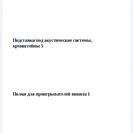
Подставки под акустические системы,
кронштейны
5
Полки для проигрывателей винила
1