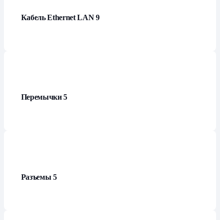
Кабель Ethernet LAN
9
Перемычки
5
Разъемы
5