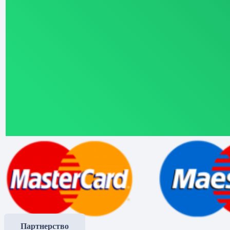
Партнерство