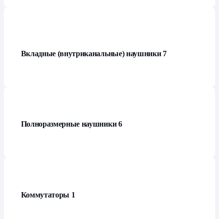
Вкладные (внутриканальные) наушники
7
Полноразмерные наушники
6
Коммутаторы
1