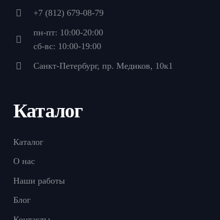
+7 (812) 679-08-79
пн-пт: 10:00-20:00
сб-вс: 10:00-19:00
Санкт-Петербург, пр. Медиков, 10к1
Каталог
Каталог
О нас
Наши работы
Блог
Контакты