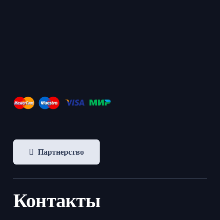
Партнерство
Контакты