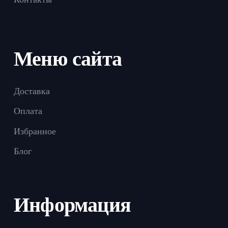
Меню сайта
Доставка
Оплата
Избранное
Блог
Информация