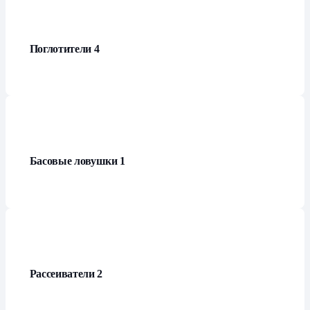
Поглотители
4
Басовые ловушки
1
Рассеиватели
2