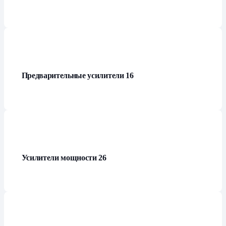
Предварительные усилители
16
Усилители мощности
26