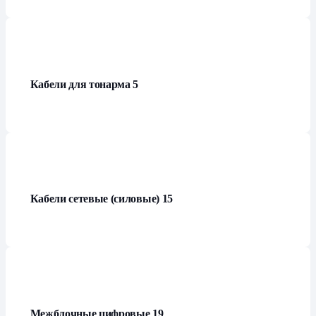
Кабели для тонарма
5
Кабели сетевые (силовые)
15
Межблочные цифровые
19