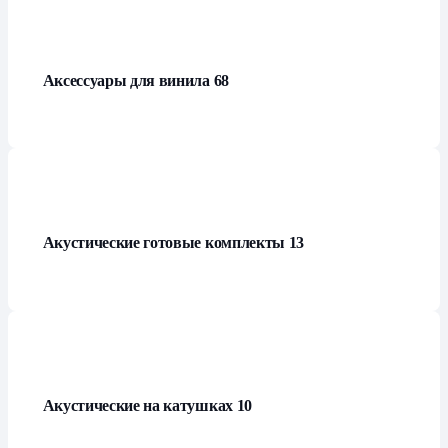
Аксессуары для винила
68
Акустические готовые комплекты
13
Акустические на катушках
10