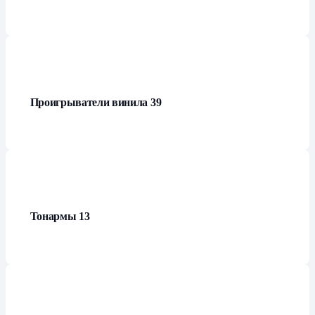
Проигрыватели винила
39
Тонармы
13