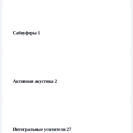
Сабвуферы
1
Активная акустика
2
Интегральные усилители
27