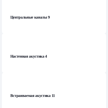
Центральные каналы
9
Настенная акустика
4
Встраиваемая акустика
11