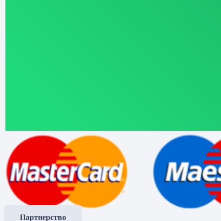
Партнерство