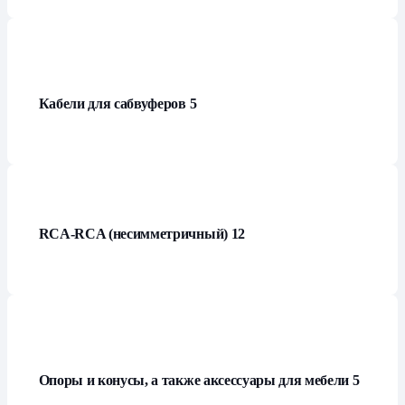
Кабели для сабвуферов
5
RCA-RCA (несимметричный)
12
Опоры и конусы, а также аксессуары для мебели
5