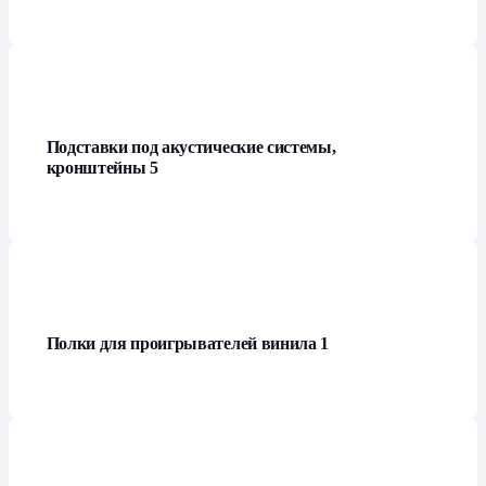
Подставки под акустические системы,
кронштейны
5
Полки для проигрывателей винила
1