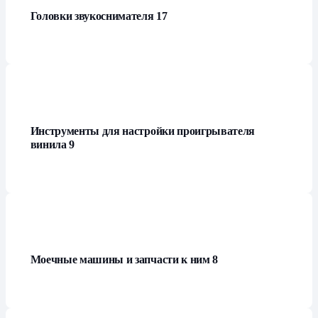
Головки звукоснимателя
17
Инструменты для настройки проигрывателя
винила
9
Моечные машины и запчасти к ним
8