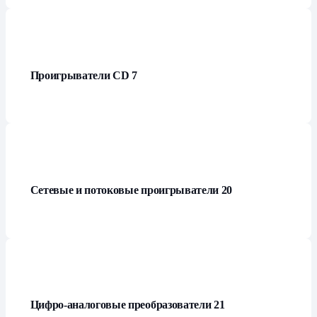
Проигрыватели СD
7
Сетевые и потоковые проигрыватели
20
Цифро-аналоговые преобразователи
21