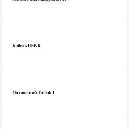
Кабель USB
6
Оптический Toslink
1