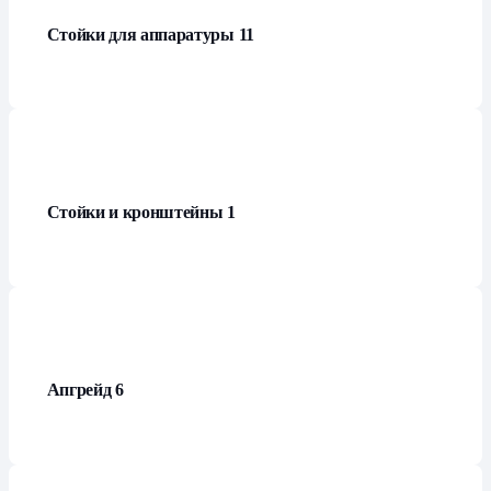
Стойки для аппаратуры
11
Стойки и кронштейны
1
Апгрейд
6