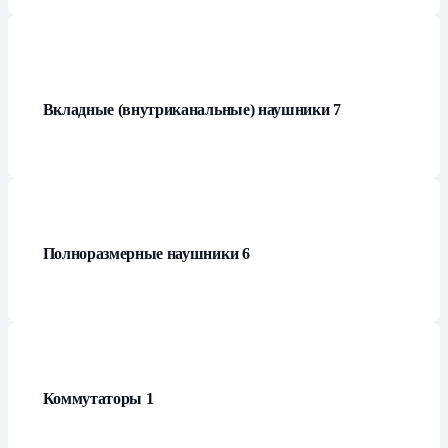
Вкладные (внутриканальные) наушники
7
Полноразмерные наушники
6
Коммутаторы
1