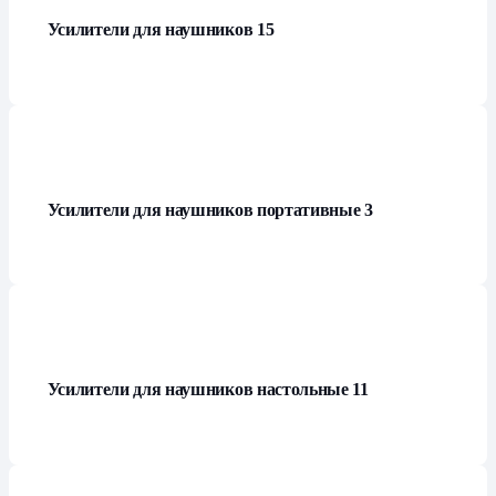
Усилители для наушников
15
Усилители для наушников портативные
3
Усилители для наушников настольные
11