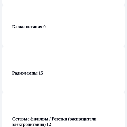
Блоки питания
0
Радиолампы
15
Сетевые фильтры / Розетки (распредители
электропитания)
12