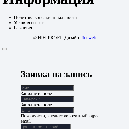
Политика конфиденциальности
Условия возрата
Гарантия
© HIFI PROFI. Дизайн:
fineweb
Заявка на запись
Заполните поле
Заполните поле
Пожалуйста, введите корректный адрес
email.