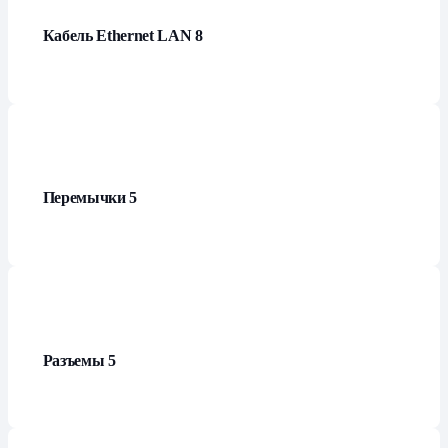
Кабель Ethernet LAN
8
Перемычки
5
Разъемы
5