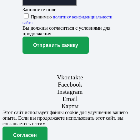
Заполните поле
Принимаю
политику конфиденциальности
сайта
Вы должны согласиться с условиями для
продолжения
Отправить заявку
Vkontakte
Facebook
Instagram
Email
Карты
Этот сайт использует файлы cookie для улучшения вашего
опыта. Если вы продолжаете использовать этот сайт, вы
соглашаетесь с этим.
Согласен