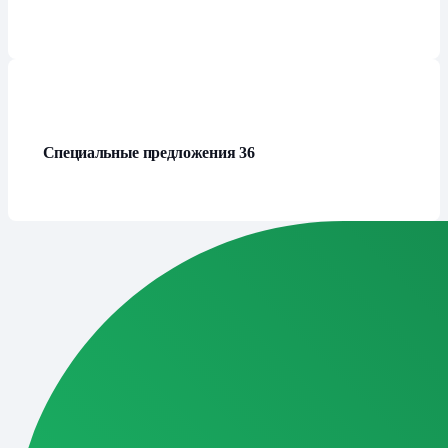
Специальные предложения
36