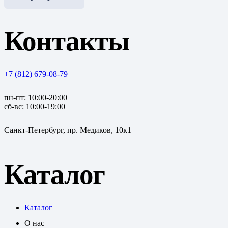
Контакты
+7 (812) 679-08-79
пн-пт: 10:00-20:00
сб-вс: 10:00-19:00
Санкт-Петербург, пр. Медиков, 10к1
Каталог
Каталог
О нас