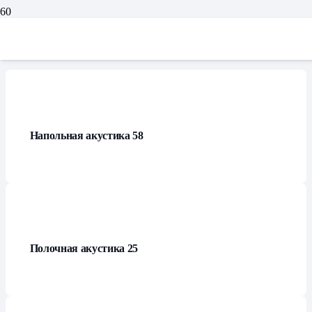
Каталог
Напольная акустика
58
Полочная акустика
25