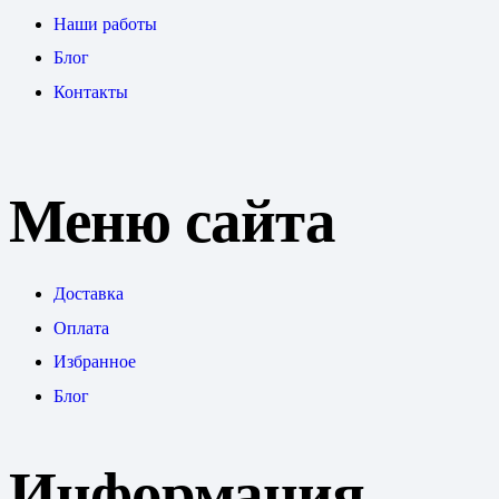
Наши работы
Блог
Контакты
Меню сайта
Доставка
Оплата
Избранное
Блог
Информация