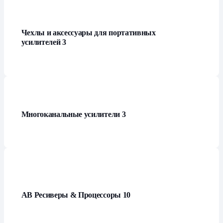
Чехлы и аксессуары для портативных
усилителей
3
Многоканальные усилители
3
АВ Ресиверы & Процессоры
10