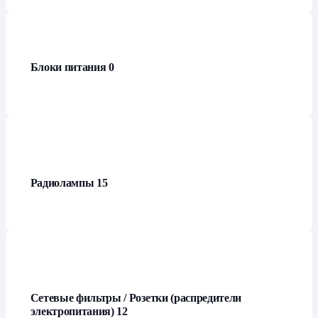
Блоки питания
0
Радиолампы
15
Сетевые фильтры / Розетки (распредители
электропитания)
12