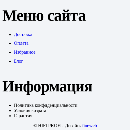
Меню сайта
Доставка
Оплата
Избранное
Блог
Информация
Политика конфиденциальности
Условия возрата
Гарантия
© HIFI PROFI. Дизайн:
fineweb