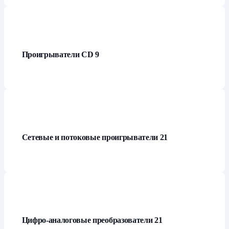
Проигрыватели СD
9
Сетевые и потоковые проигрыватели
21
Цифро-аналоговые преобразователи
21