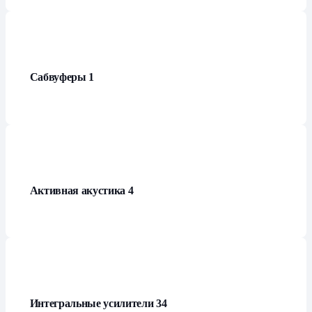
Сабвуферы
1
Активная акустика
4
Интегральные усилители
34