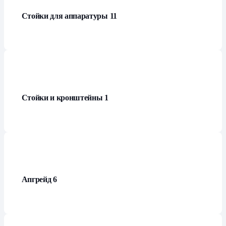
Стойки для аппаратуры
11
Стойки и кронштейны
1
Апгрейд
6