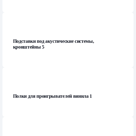
Подставки под акустические системы,
кронштейны
5
Полки для проигрывателей винила
1