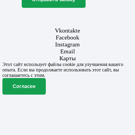
Vkontakte
Facebook
Instagram
Email
Карты
Этот сайт использует файлы cookie для улучшения вашего
опыта. Если вы продолжаете использовать этот сайт, вы
соглашаетесь с этим.
Согласен