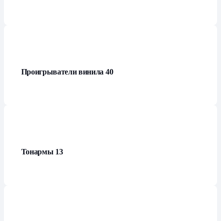
Проигрыватели винила
40
Тонармы
13