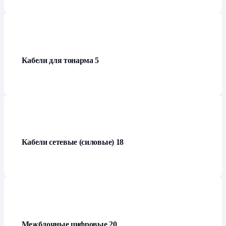
Кабели для тонарма
5
Кабели сетевые (силовые)
18
Межблочные цифровые
20