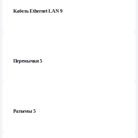
Кабель Ethernet LAN
9
Перемычки
5
Разъемы
5