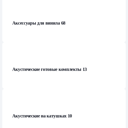
Аксессуары для винила
68
Акустические готовые комплекты
13
Акустические на катушках
10