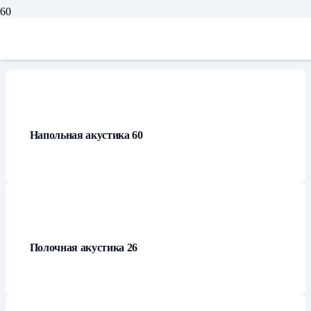
Каталог
Напольная акустика
60
Полочная акустика
26