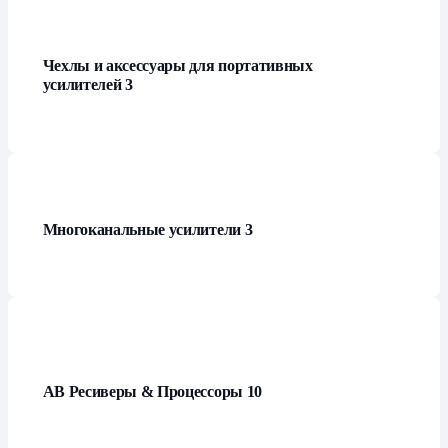
Чехлы и аксессуары для портативных
усилителей
3
Многоканальные усилители
3
АВ Ресиверы & Процессоры
10