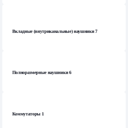
Вкладные (внутриканальные) наушники
7
Полноразмерные наушники
6
Коммутаторы
1