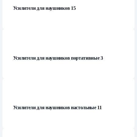
Усилители для наушников
15
Усилители для наушников портативные
3
Усилители для наушников настольные
11