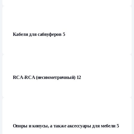
Кабели для сабвуферов
5
RCA-RCA (несимметричный)
12
Опоры и конусы, а также аксессуары для мебели
5