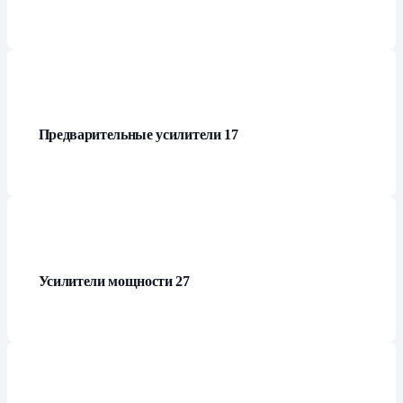
Предварительные усилители
17
Усилители мощности
27