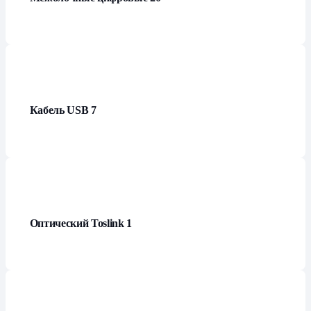
Кабель USB
7
Оптический Toslink
1