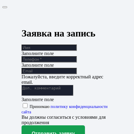
Заявка на запись
Заполните поле
Заполните поле
Пожалуйста, введите корректный адрес
email.
Заполните поле
Принимаю
политику конфиденциальности
сайта
Вы должны согласиться с условиями для
продолжения
Отправить заявку