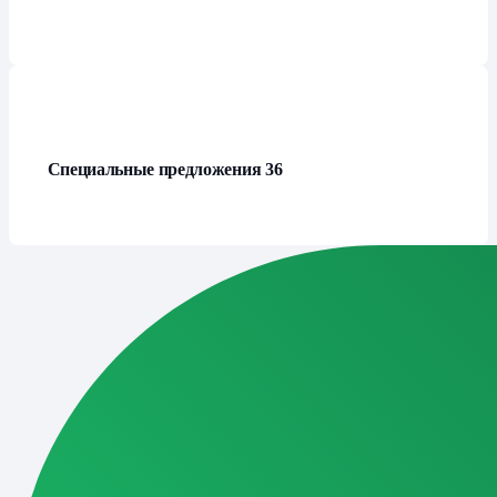
Специальные предложения
36