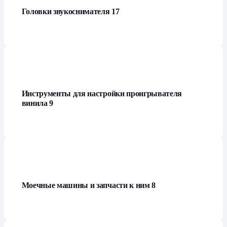
Головки звукоснимателя
17
Инструменты для настройки проигрывателя
винила
9
Моечные машины и запчасти к ним
8