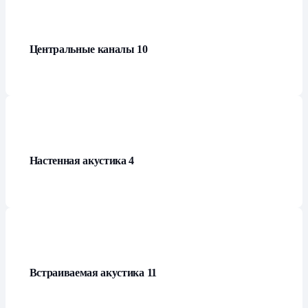
Центральные каналы
10
Настенная акустика
4
Встраиваемая акустика
11