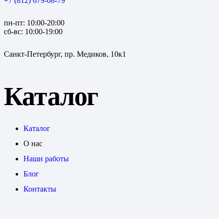
+7 (812) 679-08-79
пн-пт: 10:00-20:00
сб-вс: 10:00-19:00
Санкт-Петербург, пр. Медиков, 10к1
Каталог
Каталог
О нас
Наши работы
Блог
Контакты