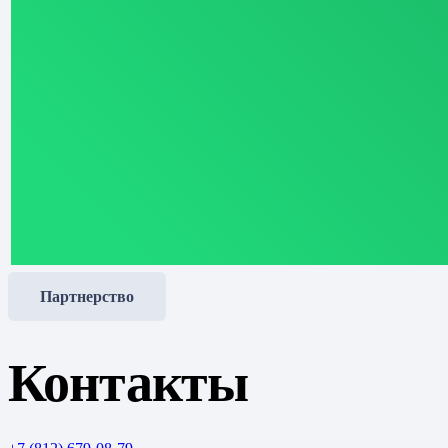
Партнерство
Контакты