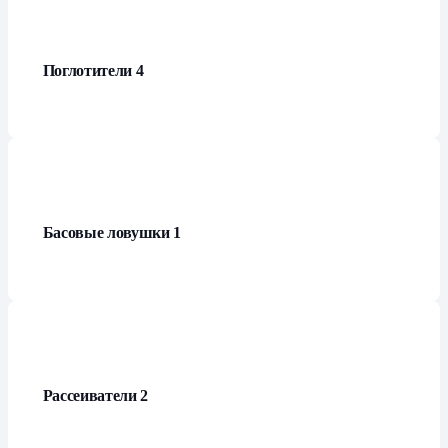
Поглотители
4
Басовые ловушки
1
Рассеиватели
2