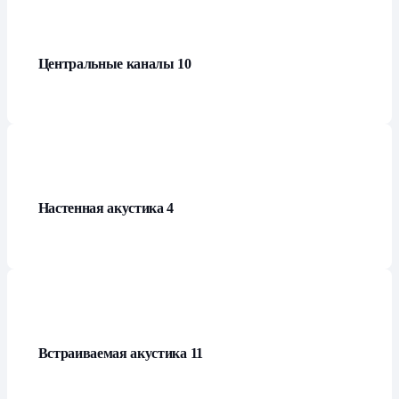
Центральные каналы
10
Настенная акустика
4
Встраиваемая акустика
11