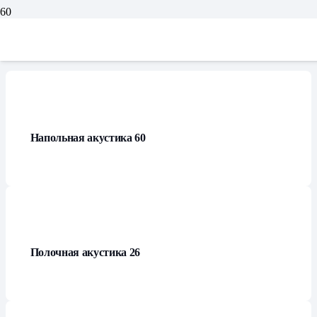
Каталог
Напольная акустика
60
Полочная акустика
26