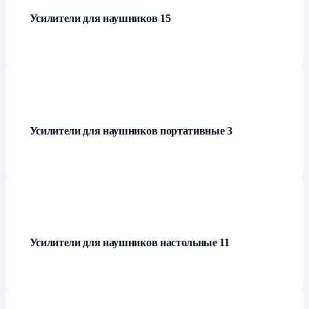
Усилители для наушников
15
Усилители для наушников портативные
3
Усилители для наушников настольные
11