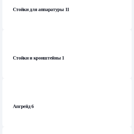
Стойки для аппаратуры
11
Стойки и кронштейны
1
Апгрейд
6