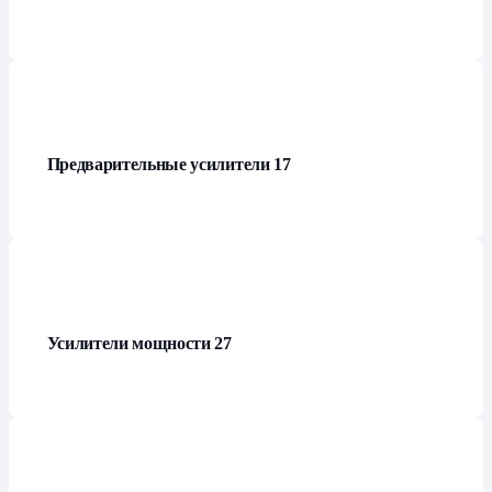
Предварительные усилители
17
Усилители мощности
27