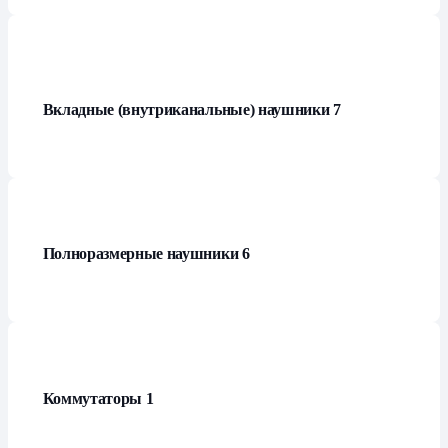
Вкладные (внутриканальные) наушники
7
Полноразмерные наушники
6
Коммутаторы
1