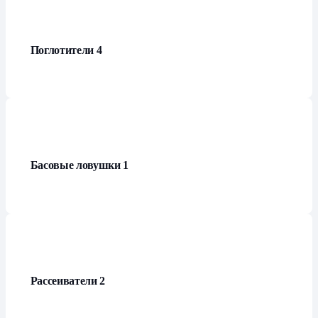
Поглотители
4
Басовые ловушки
1
Рассеиватели
2