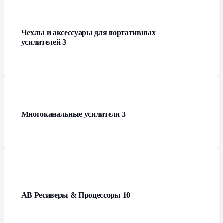
Чехлы и аксессуары для портативных
усилителей
3
Многоканальные усилители
3
АВ Ресиверы & Процессоры
10