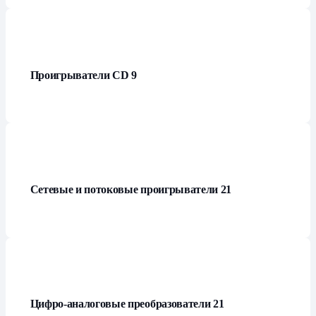
Проигрыватели СD
9
Сетевые и потоковые проигрыватели
21
Цифро-аналоговые преобразователи
21