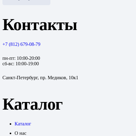
Контакты
+7 (812) 679-08-79
пн-пт: 10:00-20:00
сб-вс: 10:00-19:00
Санкт-Петербург, пр. Медиков, 10к1
Каталог
Каталог
О нас