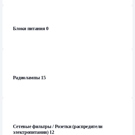
Блоки питания
0
Радиолампы
15
Сетевые фильтры / Розетки (распредители
электропитания)
12