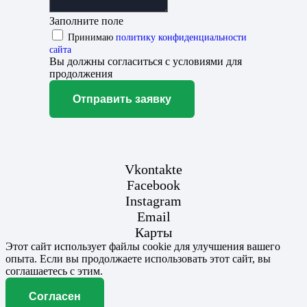
Заполните поле
Принимаю
политику конфиденциальности
сайта
Вы должны согласиться с условиями для
продолжения
Отправить заявку
Vkontakte
Facebook
Instagram
Email
Карты
Этот сайт использует файлы cookie для улучшения вашего
опыта. Если вы продолжаете использовать этот сайт, вы
соглашаетесь с этим.
Согласен