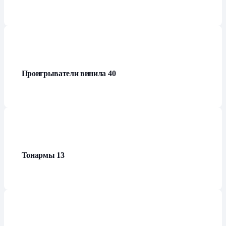
Проигрыватели винила
40
Тонармы
13