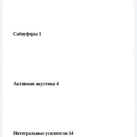
Сабвуферы
1
Активная акустика
4
Интегральные усилители
34