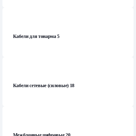
Кабели для тонарма
5
Кабели сетевые (силовые)
18
Межблочные цифровые
20