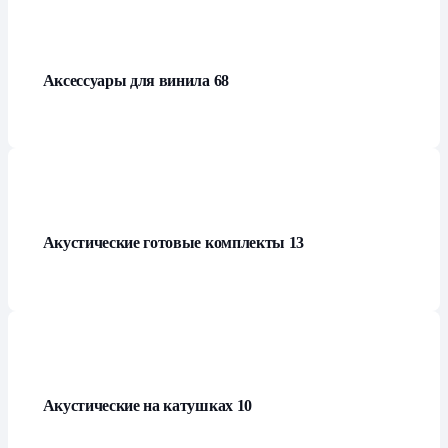
Аксессуары для винила
68
Акустические готовые комплекты
13
Акустические на катушках
10