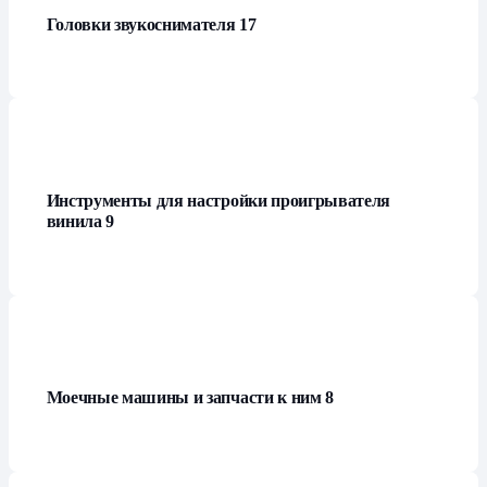
Головки звукоснимателя
17
Инструменты для настройки проигрывателя
винила
9
Моечные машины и запчасти к ним
8