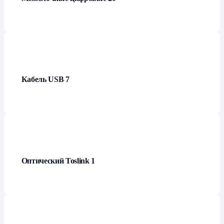
Кабель USB
7
Оптический Toslink
1