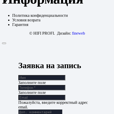
Политика конфиденциальности
Условия возрата
Гарантия
© HIFI PROFI. Дизайн:
fineweb
Заявка на запись
Заполните поле
Заполните поле
Пожалуйста, введите корректный адрес
email.