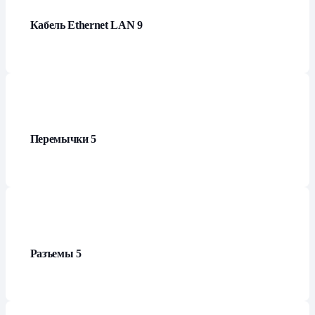
Кабель Ethernet LAN
9
Перемычки
5
Разъемы
5