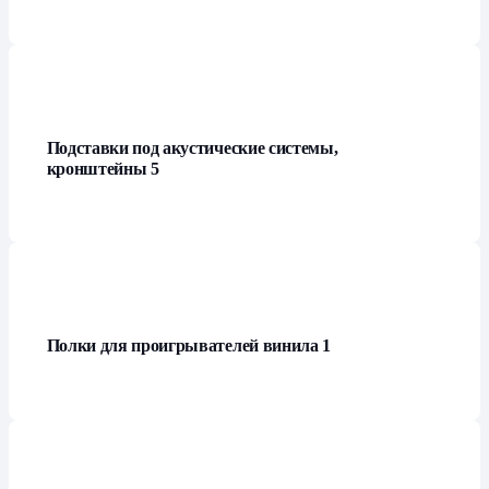
Подставки под акустические системы,
кронштейны
5
Полки для проигрывателей винила
1