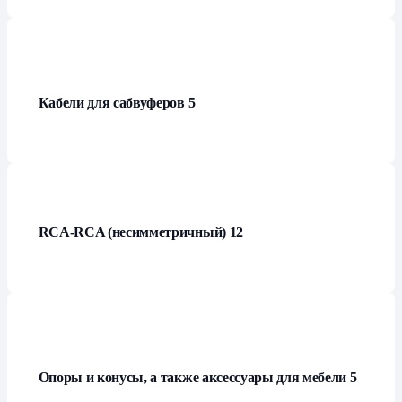
Кабели для сабвуферов
5
RCA-RCA (несимметричный)
12
Опоры и конусы, а также аксессуары для мебели
5