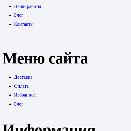
Наши работы
Блог
Контакты
Меню сайта
Доставка
Оплата
Избранное
Блог
Информация