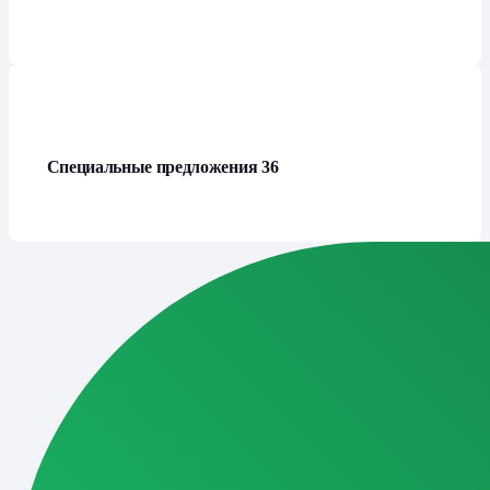
Специальные предложения
36