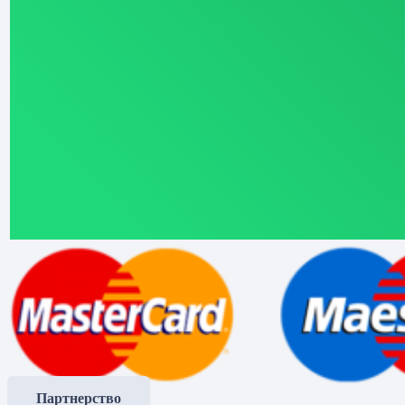
Партнерство